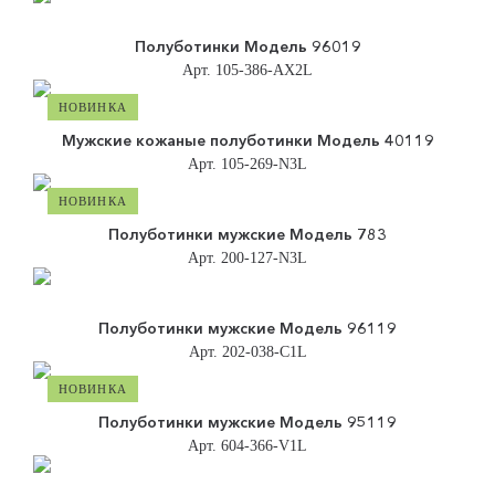
Полуботинки Модель 96019
Арт. 105-386-АХ2L
НОВИНКА
Мужские кожаные полуботинки Модель 40119
Арт. 105-269-N3L
НОВИНКА
Полуботинки мужские Модель 783
Арт. 200-127-N3L
Полуботинки мужские Модель 96119
Арт. 202-038-C1L
НОВИНКА
Полуботинки мужские Модель 95119
Арт. 604-366-V1L