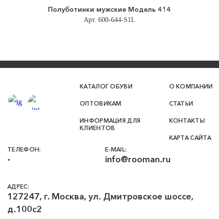
Полуботинки мужские Модель 414
Арт. 600-644-S1L
КАТАЛОГ ОБУВИ
О КОМПАНИИ
ОПТОВИКАМ
СТАТЬИ
ИНФОРМАЦИЯ ДЛЯ
КОНТАКТЫ
КЛИЕНТОВ
КАРТА САЙТА
ТЕЛЕФОН
:
E-MAIL:
-
info@rooman.ru
АДРЕС:
127247
,
г. Москва
,
ул. Дмитровское шоссе,
д.100с2