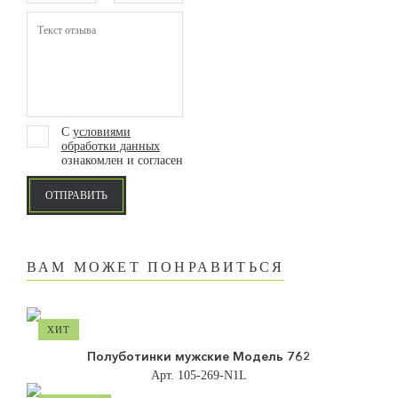
С
условиями
обработки данных
ознакомлен и согласен
ОТПРАВИТЬ
ВАМ МОЖЕТ ПОНРАВИТЬСЯ
ХИТ
Полуботинки мужские Модель 762
Арт. 105-269-N1L