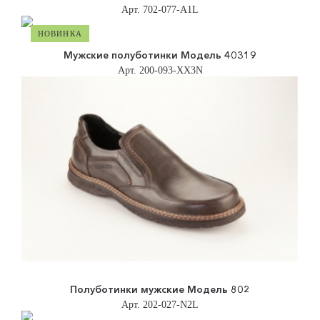
Арт. 702-077-A1L
НОВИНКА
Мужские полуботинки Модель 40319
Арт. 200-093-XX3N
Полуботинки мужские Модель 802
Арт. 202-027-N2L