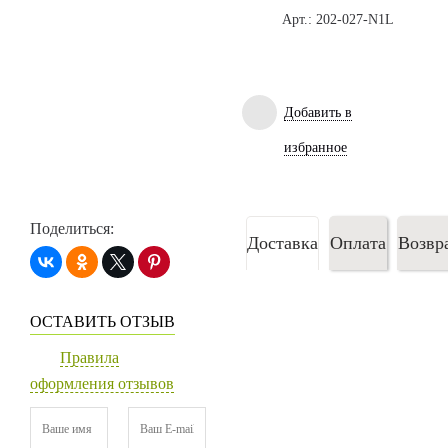
Арт.: 202-027-N1L
Добавить в
избранное
Поделиться:
Доставка
Оплата
Возвр
ОСТАВИТЬ ОТЗЫВ
Правила
оформления отзывов