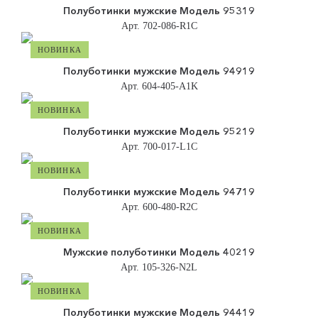
Полуботинки мужские Модель 95319
Арт. 702-086-R1C
НОВИНКА
Полуботинки мужские Модель 94919
Арт. 604-405-A1K
НОВИНКА
Полуботинки мужские Модель 95219
Арт. 700-017-L1C
НОВИНКА
Полуботинки мужские Модель 94719
Арт. 600-480-R2C
НОВИНКА
Мужские полуботинки Модель 40219
Арт. 105-326-N2L
НОВИНКА
Полуботинки мужские Модель 94419