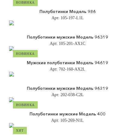
НОВИНКА
Полуботинки Модель 986
Арт. 105-197-L1L
Полуботинки мужские Модель 96319
Арт. 105-201-AX1C
НОВИНКА
Мужские полуботинки Модель 94619
Арт. 702-160-АХ2L
Полуботинки мужские Модель 96219
Арт. 202-038-C2L
НОВИНКА
Полуботинки мужские Модель 400
Арт. 105-269-N1L
ХИТ