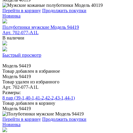
Перейти в корзину
Продолжить покупки
Новинка
Полуботинки мужские Модель 94419
Арт. 702-077-A1L
В наличии
Быстрый просмотр
Модель 94419
Товар добавлен в избранное
Модель 94419
Товар удален из избранного
Арт. 702-077-A1L
Размеры:
8 пар (39-1,40-1,41-2,42-2,43-1,44-1)
Товар добавлен в корзину
Модель 94419
Перейти в корзину
Продолжить покупки
Новинка