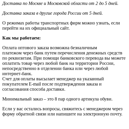
Доставка по Москве и Московской области от 2 до 5 дней.
Доставка заказа в другие города России от 5 дней.
О режимах работы транспортных фирм можно узнать, если
перейти на их официальный сайт.
Как мы работаем:
Оплата оптового заказа возможна
безналичным
платежом через банк путем перечисления денежных средств
по реквизитам. При помощи банковского перевода вы можете
оплатить товар через любой банк на территории России,
непосредственно в отделении банка или через любой
интернет-банк.
Счет для оплаты высылает менеджер на указанный
покупателем E-mail после подтверждения заказа и
согласования способа доставки.
Минимальный заказ – это 8 пар одного артикула обуви.
Если у вас остались вопросы, свяжитесь с менеджером через
форму обратной связи или напишите на электронную почту.