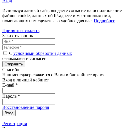
Вход
Используя данный сайт, вы даете согласие на использование
файлов cookie, данных об IP-адресе и местоположении,
помогающих нам сделать его удобнее для вас.
Подробнее
Принять и закрыть
Заказать звонок
С
условиями обработки данных
ознакомлен и согласен
Отправить
Спасибо!
Наш менеджер свяжется с Вами в
ближайшее время
.
Вход в личный кабинет
E-mail *
Пароль *
Восстановление пароля
Вход
Регистрация