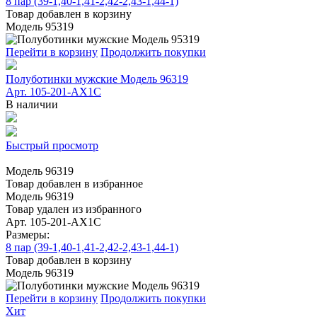
8 пар (39-1,40-1,41-2,42-2,43-1,44-1)
Товар добавлен в корзину
Модель 95319
Перейти в корзину
Продолжить покупки
Полуботинки мужские Модель 96319
Арт. 105-201-AX1C
В наличии
Быстрый просмотр
Модель 96319
Товар добавлен в избранное
Модель 96319
Товар удален из избранного
Арт. 105-201-AX1C
Размеры:
8 пар (39-1,40-1,41-2,42-2,43-1,44-1)
Товар добавлен в корзину
Модель 96319
Перейти в корзину
Продолжить покупки
Хит