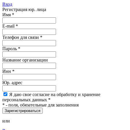
Вход
Регистрация юр. лица
Имя
*
E-mail
*
Телефон для связи *
Пароль
*
Название организации
Инн *
Юр. адрес
Я
даю свое согласие на обработку и хранение
персональных данных
*
*
- поля, обязательные для заполнения
Зарегистрироваться
или