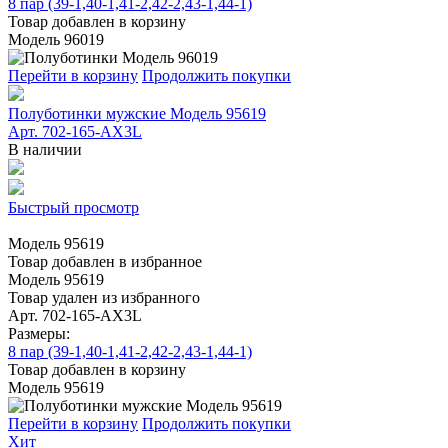
8 пар (39-1,40-1,41-2,42-2,43-1,44-1)
Товар добавлен в корзину
Модель 96019
Перейти в корзину
Продолжить покупки
Полуботинки мужские Модель 95619
Арт. 702-165-АХ3L
В наличии
Быстрый просмотр
Модель 95619
Товар добавлен в избранное
Модель 95619
Товар удален из избранного
Арт. 702-165-АХ3L
Размеры:
8 пар (39-1,40-1,41-2,42-2,43-1,44-1)
Товар добавлен в корзину
Модель 95619
Перейти в корзину
Продолжить покупки
Хит