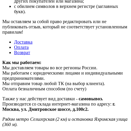
других покупателей или магазина;
с обилием символов в верхнем регистре (заглавных
букв).
Мы оставляем за собой право редактировать или не
публиковать отзыв, который не соответствует установленным
правилам!
Доставка
Оплата
Возврат
Как мы работаем:
Мы доставляем товары во все регионы России.
Мы работаем с юридическими лицами и индивидуальными
предпринимателями.
Мы отправим товар любой ТК (на выбор клиента).
Оплата безналичным способом (по счету)
Также у нас действует вид доставки -
самовывоз.
Производится со склада интернет-магазина по адресу:
г.
Москва, ул. Дмитровское шоссе, д.100с2.
Рядом метро Селигерская (2 км) и остановка Яхромская улица
(360 м).