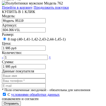
Перейти в корзину
Продолжить покупки
КУПИТЬ В 1 КЛИК
Модель:
Артикул:
Размер:
8 пар (40-1,41-1,42-2,43-2,44-1,45-1)
Цена:
Количество:
-
+
Сумма:
Данные покупателя
* Поля отмеченные звездочкой - обязательны для заполнения
С
условиями обработки данных
ознакомлен и согласен
Отправить