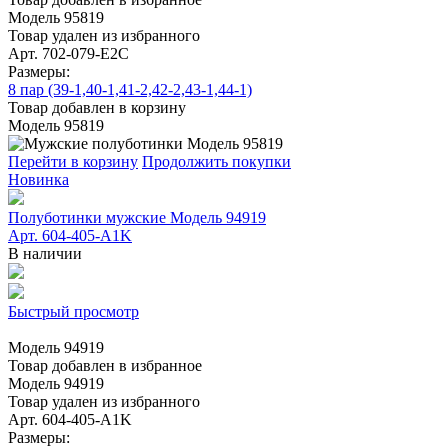
Модель 95819
Товар удален из избранного
Арт. 702-079-E2C
Размеры:
8 пар (39-1,40-1,41-2,42-2,43-1,44-1)
Товар добавлен в корзину
Модель 95819
Перейти в корзину
Продолжить покупки
Новинка
Полуботинки мужские Модель 94919
Арт. 604-405-A1K
В наличии
Быстрый просмотр
Модель 94919
Товар добавлен в избранное
Модель 94919
Товар удален из избранного
Арт. 604-405-A1K
Размеры: