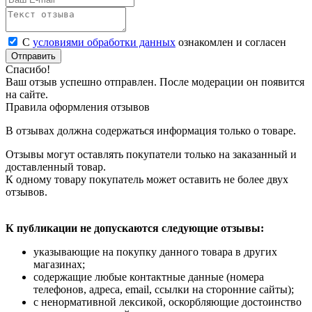
С
условиями обработки данных
ознакомлен и согласен
Отправить
Спасибо!
Ваш отзыв успешно отправлен. После модерации он появится
на сайте.
Правила оформления отзывов
В отзывах должна содержаться информация только о товаре.
Отзывы могут оставлять покупатели только на заказанный и
доставленный товар.
К одному товару покупатель может оставить не более двух
отзывов.
К публикации не допускаются следующие отзывы:
указывающие на покупку данного товара в других
магазинах;
содержащие любые контактные данные (номера
телефонов, адреса, email, ссылки на сторонние сайты);
с ненормативной лексикой, оскорбляющие достоинство