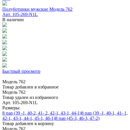
Полуботинки мужские Модель 762
Арт. 105-269-N1L
В наличии
Быстрый просмотр
Модель 762
Товар добавлен в избранное
Модель 762
Товар удален из избранного
Арт. 105-269-N1L
Размеры:
8 пар (39 -1, 40-2, 41- 2, 42-1, 43-1, 44-1)
8 пар (39 -1, 40-1, 41- 1,
42-1, 43-1, 44-1, 45-1, 46-1)
8 пар (45-3, 46-3, 47-2)
Товар добавлен в корзину
Модель 762