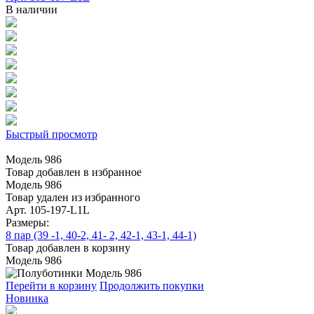
В наличии
Быстрый просмотр
Модель 986
Товар добавлен в избранное
Модель 986
Товар удален из избранного
Арт. 105-197-L1L
Размеры:
8 пар (39 -1, 40-2, 41- 2, 42-1, 43-1, 44-1)
Товар добавлен в корзину
Модель 986
Перейти в корзину
Продолжить покупки
Новинка