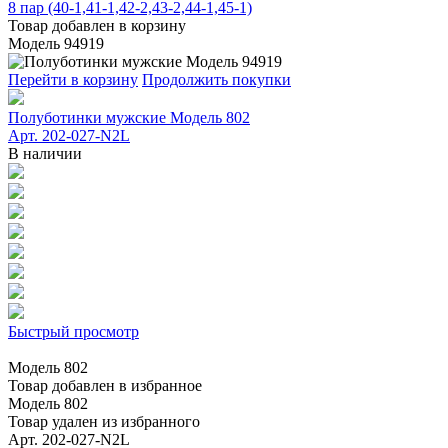
8 пар (40-1,41-1,42-2,43-2,44-1,45-1)
Товар добавлен в корзину
Модель 94919
Перейти в корзину
Продолжить покупки
Полуботинки мужские Модель 802
Арт. 202-027-N2L
В наличии
Быстрый просмотр
Модель 802
Товар добавлен в избранное
Модель 802
Товар удален из избранного
Арт. 202-027-N2L