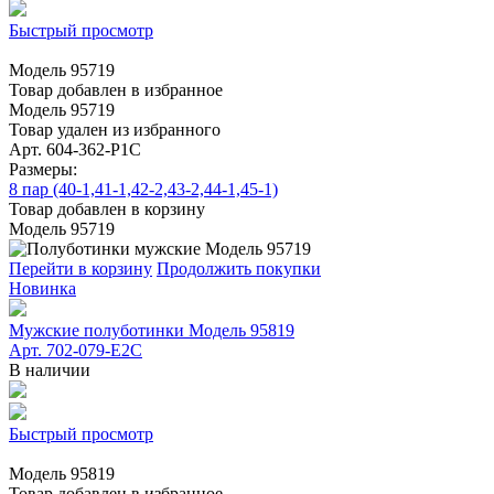
Быстрый просмотр
Модель 95719
Товар добавлен в избранное
Модель 95719
Товар удален из избранного
Арт. 604-362-Р1С
Размеры:
8 пар (40-1,41-1,42-2,43-2,44-1,45-1)
Товар добавлен в корзину
Модель 95719
Перейти в корзину
Продолжить покупки
Новинка
Мужские полуботинки Модель 95819
Арт. 702-079-E2C
В наличии
Быстрый просмотр
Модель 95819
Товар добавлен в избранное