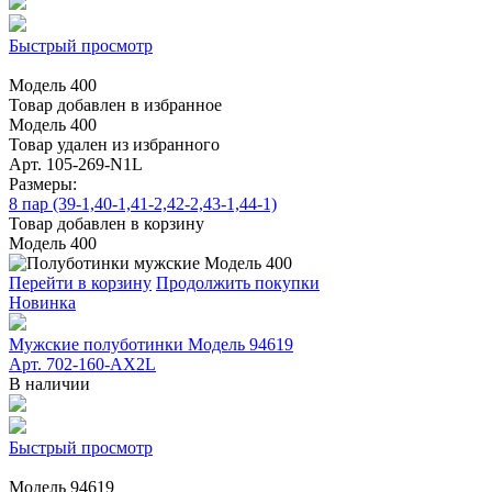
Быстрый просмотр
Модель 400
Товар добавлен в избранное
Модель 400
Товар удален из избранного
Арт. 105-269-N1L
Размеры:
8 пар (39-1,40-1,41-2,42-2,43-1,44-1)
Товар добавлен в корзину
Модель 400
Перейти в корзину
Продолжить покупки
Новинка
Мужские полуботинки Модель 94619
Арт. 702-160-АХ2L
В наличии
Быстрый просмотр
Модель 94619