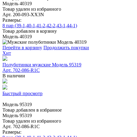
Модель 40319
Товар удален из избранного
Арт. 200-093-XX3N
Размеры:
8 пар (39-1,40-1,41-2,42-2,43-1,44-1)
Товар добавлен в корзину
Модель 40319
Перейти в корзину
Продолжить покупки
Хит
Полуботинки мужские Модель 95319
Арт. 702-086-R1C
В наличии
Быстрый просмотр
Модель 95319
Товар добавлен в избранное
Модель 95319
Товар удален из избранного
Арт. 702-086-R1C
Размеры: