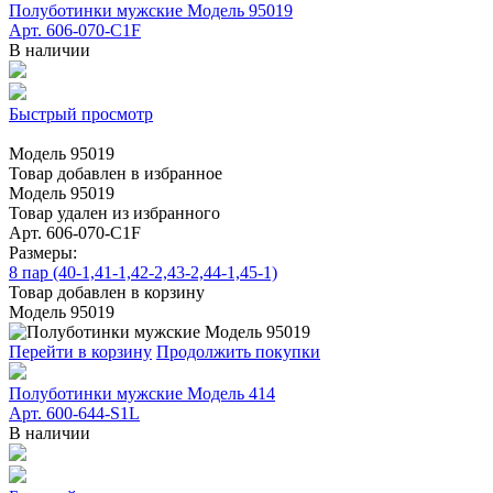
Полуботинки мужские Модель 95019
Арт. 606-070-C1F
В наличии
Быстрый просмотр
Модель 95019
Товар добавлен в избранное
Модель 95019
Товар удален из избранного
Арт. 606-070-C1F
Размеры:
8 пар (40-1,41-1,42-2,43-2,44-1,45-1)
Товар добавлен в корзину
Модель 95019
Перейти в корзину
Продолжить покупки
Полуботинки мужские Модель 414
Арт. 600-644-S1L
В наличии