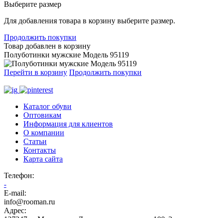
Выберите размер
Для добавления товара в корзину выберите размер.
Продолжить покупки
Товар добавлен в корзину
Полуботинки мужские Модель 95119
Перейти в корзину
Продолжить покупки
Каталог обуви
Оптовикам
Информация для клиентов
О компании
Статьи
Контакты
Карта сайта
Телефон
:
-
E-mail:
info@rooman.ru
Адрес: