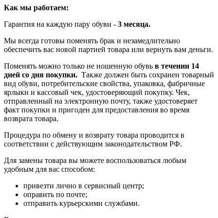
Как мы работаем:
Гарантия на каждую пару обуви -
3 месяца.
Мы всегда готовы поменять брак и незамедлительно
обеспечить вас новой партией товара или вернуть вам деньги.
Поменять можно только не ношенную обувь
в течении 14
дней со дня покупки.
Также должен быть сохранен товарный
вид обуви, потребительские свойства, упаковка, фабричные
ярлыки и кассовый чек, удостоверяющий покупку. Чек,
отправленный на электронную почту, также удостоверяет
факт покупки и пригоден для предоставления во время
возврата товара.
Процедура по обмену и возврату товара проводится в
соответствии с действующим законодательством РФ.
Для замены товара вы можете воспользоваться любым
удобным для вас способом:
привезти лично в сервисный центр;
оправить по почте;
отправить курьерскими службами.