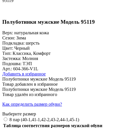
95119
Полуботинки мужские Модель 95119
Верх:
натуральная кожа
Сезон:
Зима
Подкладка:
шерсть
Цвет:
Черный
Тип:
Классика, Комфорт
Застежка:
Молния
Подошва:
ТЭП
Арт.: 604-366-V1L
Добавить в избранное
Полуботинки мужские Модель 95119
Товар добавлен в избранное
Полуботинки мужские Модель 95119
Товар удалён из избранного
Как определить размер обуви?
Выберите размер
8 пар (40-1,41-1,42-2,43-2,44-1,45-1)
Таблица соответствия размеров мужской обуви