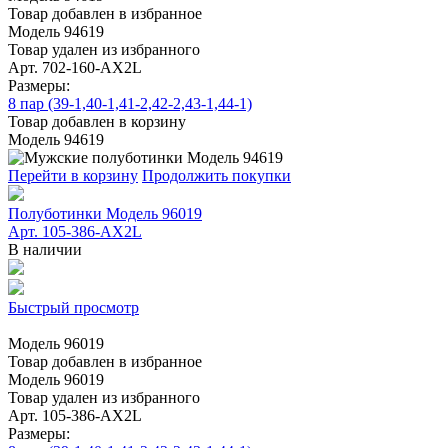
Товар добавлен в избранное
Модель 94619
Товар удален из избранного
Арт. 702-160-АХ2L
Размеры:
8 пар (39-1,40-1,41-2,42-2,43-1,44-1)
Товар добавлен в корзину
Модель 94619
Перейти в корзину
Продолжить покупки
Полуботинки Модель 96019
Арт. 105-386-АХ2L
В наличии
Быстрый просмотр
Модель 96019
Товар добавлен в избранное
Модель 96019
Товар удален из избранного
Арт. 105-386-АХ2L
Размеры: