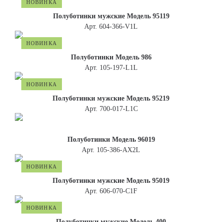
НОВИНКА
Полуботинки мужские Модель 95119
Арт. 604-366-V1L
НОВИНКА
Полуботинки Модель 986
Арт. 105-197-L1L
НОВИНКА
Полуботинки мужские Модель 95219
Арт. 700-017-L1C
Полуботинки Модель 96019
Арт. 105-386-АХ2L
НОВИНКА
Полуботинки мужские Модель 95019
Арт. 606-070-C1F
НОВИНКА
Полуботинки мужские Модель 400