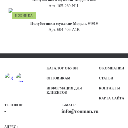
Арт. 105-269-N1L
НОВИНКА
Полуботинки мужские Модель 94919
Арт. 604-405-A1K
КАТАЛОГ ОБУВИ
О КОМПАНИИ
ОПТОВИКАМ
СТАТЬИ
ИНФОРМАЦИЯ ДЛЯ
КОНТАКТЫ
КЛИЕНТОВ
КАРТА САЙТА
ТЕЛЕФОН
:
E-MAIL:
-
info@rooman.ru
АДРЕС: