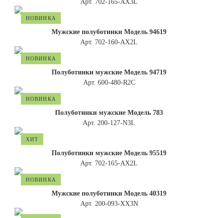
Арт. 702-165-АХ3L
НОВИНКА
Мужские полуботинки Модель 94619
Арт. 702-160-АХ2L
НОВИНКА
Полуботинки мужские Модель 94719
Арт. 600-480-R2C
НОВИНКА
Полуботинки мужские Модель 783
Арт. 200-127-N3L
ХИТ
Полуботинки мужские Модель 95519
Арт. 702-165-АХ2L
НОВИНКА
Мужские полуботинки Модель 40319
Арт. 200-093-XX3N