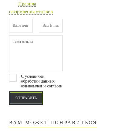
Правила
оформления отзывов
С
условиями
обработки данных
ознакомлен и согласен
ОТПРАВИТЬ
ВАМ МОЖЕТ ПОНРАВИТЬСЯ