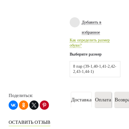
Добавить в
избранное
Как определить размер
обуви?
Выберите размер
8 пар (39-1,40-1,41-2,42-
2,43-1,44-1)
Поделиться:
Доставка
Оплата
Возвр
ОСТАВИТЬ ОТЗЫВ