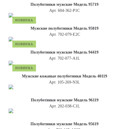
Полуботинки мужские Модель 95719
Арт. 604-362-Р1С
НОВИНКА
Мужские полуботинки Модель 95819
Арт. 702-079-E2C
НОВИНКА
Полуботинки мужские Модель 94419
Арт. 702-077-A1L
НОВИНКА
Мужские кожаные полуботинки Модель 40119
Арт. 105-269-N3L
Полуботинки мужские Модель 96119
Арт. 202-038-C1L
Полуботинки мужские Модель 95619