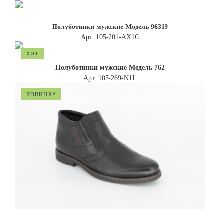
Полуботинки мужские Модель 96319
Арт. 105-201-AX1C
ХИТ
Полуботинки мужские Модель 762
Арт. 105-269-N1L
НОВИНКА