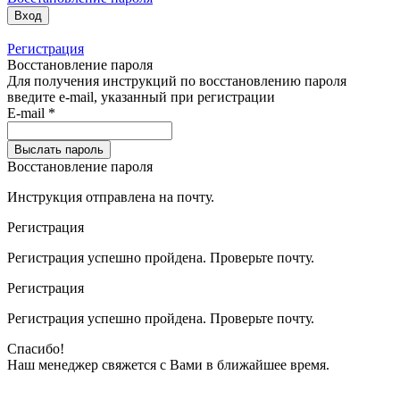
Вход
Регистрация
Восстановление пароля
Для получения инструкций по восстановлению пароля
введите e-mail, указанный при регистрации
E-mail
*
Выслать пароль
Восстановление пароля
Инструкция отправлена на почту.
Регистрация
Регистрация
успешно пройдена.
Проверьте почту
.
Регистрация
Регистрация
успешно пройдена.
Проверьте почту
.
Спасибо!
Наш менеджер свяжется с Вами в
ближайшее время
.