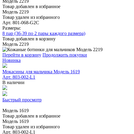
Модель 2219
Товар добавлен в избранное
Модель 2219
Товар удален из избранного
Арт. 801-068-G2C
Размеры:
8 пар (36-39 по 2 пары каждого размера)
Товар добавлен в корзину
Модель 2219
Перейти в корзину
Продолжить покупки
Новинка
Мокасины для мальчика Модель 1619
Арт. 803-002-L1
В наличии
Быстрый просмотр
Модель 1619
Товар добавлен в избранное
Модель 1619
Товар удален из избранного
Арт. 803-002-L1