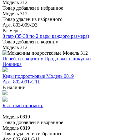
Модель 312
Товар добавлен в избранное
Модель 312
Товар удален из избранного
Арт. 803-009-D3
Размеры:
8 пар (35-38 по 2 пары каждого размера)
Товар добавлен в корзину
Модель 312
Перейти в корзину
Продолжить покупки
Новинка
Кеды подростковые Модель 0819
Арт. 802-091-G1L
В наличии
Быстрый просмотр
Модель 0819
Товар добавлен в избранное
Модель 0819
Товар удален из избранного
Арт. 802-091-G1L