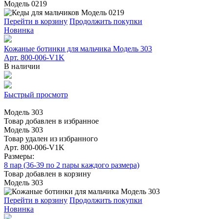
Модель 0219
Перейти в корзину
Продолжить покупки
Новинка
Кожаные ботинки для мальчика Модель 303
Арт. 800-006-V1K
В наличии
Быстрый просмотр
Модель 303
Товар добавлен в избранное
Модель 303
Товар удален из избранного
Арт. 800-006-V1K
Размеры:
8 пар (36-39 по 2 пары каждого размера)
Товар добавлен в корзину
Модель 303
Перейти в корзину
Продолжить покупки
Новинка