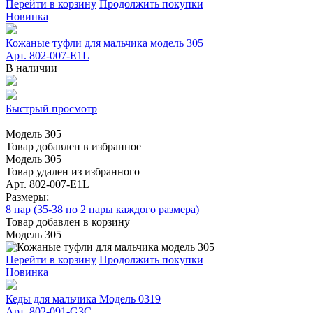
Перейти в корзину
Продолжить покупки
Новинка
Кожаные туфли для мальчика модель 305
Арт. 802-007-E1L
В наличии
Быстрый просмотр
Модель 305
Товар добавлен в избранное
Модель 305
Товар удален из избранного
Арт. 802-007-E1L
Размеры:
8 пар (35-38 по 2 пары каждого размера)
Товар добавлен в корзину
Модель 305
Перейти в корзину
Продолжить покупки
Новинка
Кеды для мальчика Модель 0319
Арт. 802-091-G3C