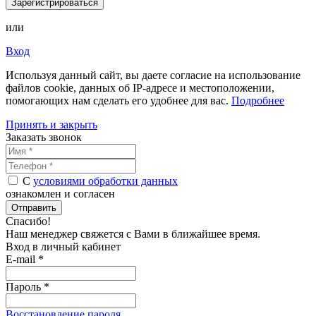
Зарегистрироваться
или
Вход
Используя данный сайт, вы даете согласие на использование
файлов cookie, данных об IP-адресе и местоположении,
помогающих нам сделать его удобнее для вас.
Подробнее
Принять и закрыть
Заказать звонок
С
условиями обработки данных
ознакомлен и согласен
Отправить
Спасибо!
Наш менеджер свяжется с Вами в
ближайшее время
.
Вход в личный кабинет
E-mail *
Пароль *
Восстановление пароля