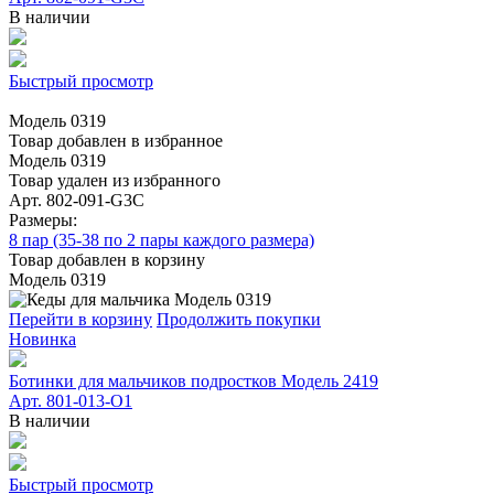
В наличии
Быстрый просмотр
Модель 0319
Товар добавлен в избранное
Модель 0319
Товар удален из избранного
Арт. 802-091-G3C
Размеры:
8 пар (35-38 по 2 пары каждого размера)
Товар добавлен в корзину
Модель 0319
Перейти в корзину
Продолжить покупки
Новинка
Ботинки для мальчиков подростков Модель 2419
Арт. 801-013-O1
В наличии
Быстрый просмотр