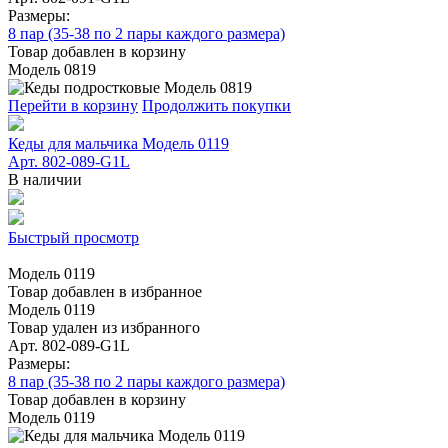
Размеры:
8 пар (35-38 по 2 пары каждого размера)
Товар добавлен в корзину
Модель 0819
Перейти в корзину
Продолжить покупки
Кеды для мальчика Модель 0119
Арт. 802-089-G1L
В наличии
Быстрый просмотр
Модель 0119
Товар добавлен в избранное
Модель 0119
Товар удален из избранного
Арт. 802-089-G1L
Размеры:
8 пар (35-38 по 2 пары каждого размера)
Товар добавлен в корзину
Модель 0119