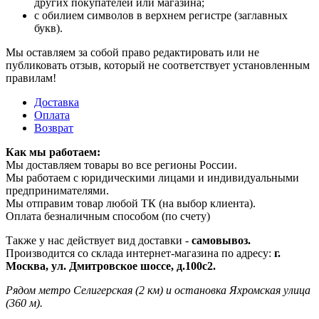
других покупателей или магазина;
с обилием символов в верхнем регистре (заглавных
букв).
Мы оставляем за собой право редактировать или не
публиковать отзыв, который не соответствует установленным
правилам!
Доставка
Оплата
Возврат
Как мы работаем:
Мы доставляем товары во все регионы России.
Мы работаем с юридическими лицами и индивидуальными
предпринимателями.
Мы отправим товар любой ТК (на выбор клиента).
Оплата безналичным способом (по счету)
Также у нас действует вид доставки -
самовывоз.
Производится со склада интернет-магазина по адресу:
г.
Москва, ул. Дмитровское шоссе, д.100с2.
Рядом метро Селигерская (2 км) и остановка Яхромская улица
(360 м).