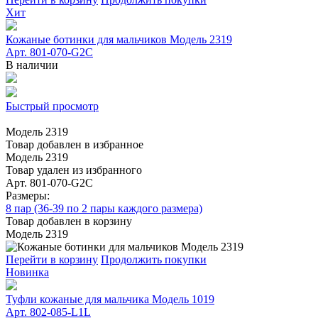
Хит
Кожаные ботинки для мальчиков Модель 2319
Арт. 801-070-G2C
В наличии
Быстрый просмотр
Модель 2319
Товар добавлен в избранное
Модель 2319
Товар удален из избранного
Арт. 801-070-G2C
Размеры:
8 пар (36-39 по 2 пары каждого размера)
Товар добавлен в корзину
Модель 2319
Перейти в корзину
Продолжить покупки
Новинка
Туфли кожаные для мальчика Модель 1019
Арт. 802-085-L1L