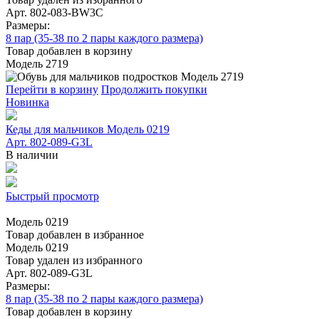
Арт. 802-083-BW3C
Размеры:
8 пар (35-38 по 2 пары каждого размера)
Товар добавлен в корзину
Модель 2719
Перейти в корзину
Продолжить покупки
Новинка
Кеды для мальчиков Модель 0219
Арт. 802-089-G3L
В наличии
Быстрый просмотр
Модель 0219
Товар добавлен в избранное
Модель 0219
Товар удален из избранного
Арт. 802-089-G3L
Размеры:
8 пар (35-38 по 2 пары каждого размера)
Товар добавлен в корзину