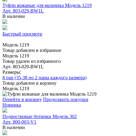
Туфли кожаные для мальчика Модель 1219
Арт. 803-029-BW1L
В наличии
Быстрый просмотр
Модель 1219
Товар добавлен в избранное
Модель 1219
Товар удален из избранного
Арт. 803-029-BW1L
Размеры:
8 пар (35-38 по 2 пары каждого размера)
Товар добавлен в корзину
Модель 1219
Перейти в корзину
Продолжить покупки
Новинка
Подростковые ботинки Модель 302
Арт. 800-003-V1
В наличии