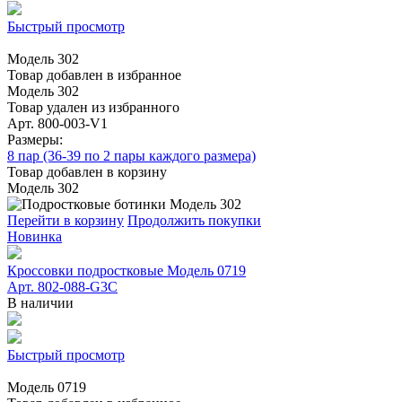
Быстрый просмотр
Модель 302
Товар добавлен в избранное
Модель 302
Товар удален из избранного
Арт. 800-003-V1
Размеры:
8 пар (36-39 по 2 пары каждого размера)
Товар добавлен в корзину
Модель 302
Перейти в корзину
Продолжить покупки
Новинка
Кроссовки подростковые Модель 0719
Арт. 802-088-G3C
В наличии
Быстрый просмотр
Модель 0719