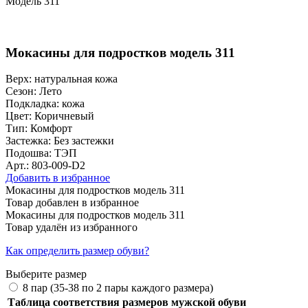
Модель 311
Мокасины для подростков модель 311
Верх:
натуральная кожа
Сезон:
Лето
Подкладка:
кожа
Цвет:
Коричневый
Тип:
Комфорт
Застежка:
Без застежки
Подошва:
ТЭП
Арт.: 803-009-D2
Добавить в избранное
Мокасины для подростков модель 311
Товар добавлен в избранное
Мокасины для подростков модель 311
Товар удалён из избранного
Как определить размер обуви?
Выберите размер
8 пар (35-38 по 2 пары каждого размера)
Таблица соответствия размеров мужской обуви