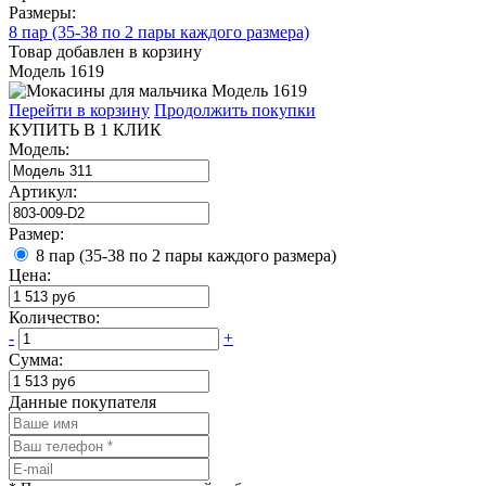
Размеры:
8 пар (35-38 по 2 пары каждого размера)
Товар добавлен в корзину
Модель 1619
Перейти в корзину
Продолжить покупки
КУПИТЬ В 1 КЛИК
Модель:
Артикул:
Размер:
8 пар (35-38 по 2 пары каждого размера)
Цена:
Количество:
-
+
Сумма:
Данные покупателя