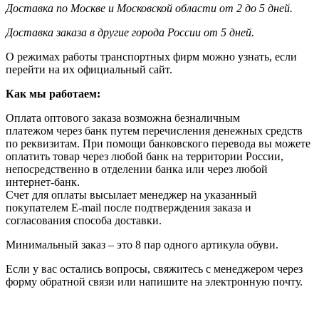
Доставка по Москве и Московской области от 2 до 5 дней.
Доставка заказа в другие города России от 5 дней.
О режимах работы транспортных фирм можно узнать, если
перейти на их официальный сайт.
Как мы работаем:
Оплата оптового заказа возможна
безналичным
платежом через банк путем перечисления денежных средств
по реквизитам. При помощи банковского перевода вы можете
оплатить товар через любой банк на территории России,
непосредственно в отделении банка или через любой
интернет-банк.
Счет для оплаты высылает менеджер на указанный
покупателем E-mail после подтверждения заказа и
согласования способа доставки.
Минимальный заказ – это 8 пар одного артикула обуви.
Если у вас остались вопросы, свяжитесь с менеджером через
форму обратной связи или напишите на электронную почту.