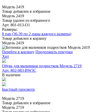
Модель 2419
Товар добавлен в избранное
Модель 2419
Товар удален из избранного
Арт. 801-013-O1
Размеры:
8 пар (36-39 по 2 пары каждого размера)
Товар добавлен в корзину
Модель 2419
Перейти в корзину
Продолжить покупки
Хит
Обувь для мальчиков подростков Модель 2719
Арт. 802-083-BW3C
В наличии
Быстрый просмотр
Модель 2719
Товар добавлен в избранное
Модель 2719
Товар удален из избранного