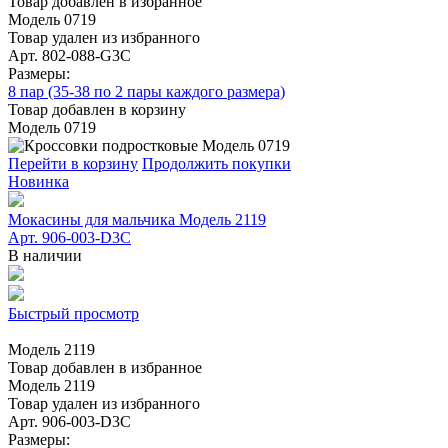
Товар добавлен в избранное
Модель 0719
Товар удален из избранного
Арт. 802-088-G3C
Размеры:
8 пар (35-38 по 2 пары каждого размера)
Товар добавлен в корзину
Модель 0719
Перейти в корзину
Продолжить покупки
Новинка
Мокасины для мальчика Модель 2119
Арт. 906-003-D3С
В наличии
Быстрый просмотр
Модель 2119
Товар добавлен в избранное
Модель 2119
Товар удален из избранного
Арт. 906-003-D3С
Размеры: