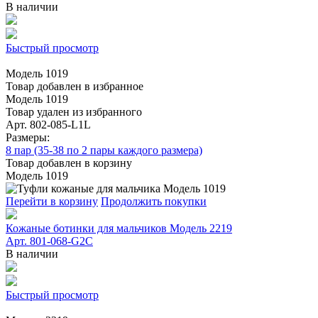
В наличии
Быстрый просмотр
Модель 1019
Товар добавлен в избранное
Модель 1019
Товар удален из избранного
Арт. 802-085-L1L
Размеры:
8 пар (35-38 по 2 пары каждого размера)
Товар добавлен в корзину
Модель 1019
Перейти в корзину
Продолжить покупки
Кожаные ботинки для мальчиков Модель 2219
Арт. 801-068-G2C
В наличии
Быстрый просмотр