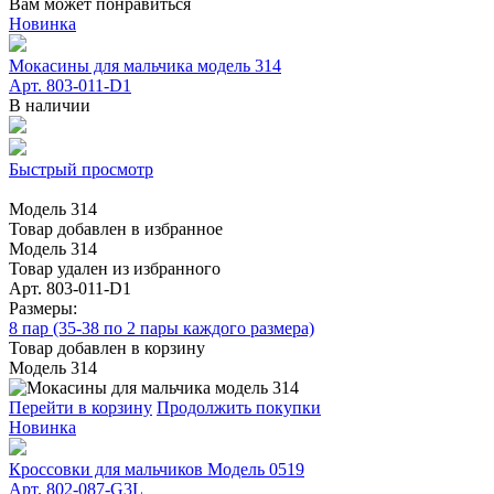
Вам может понравиться
Новинка
Мокасины для мальчика модель 314
Арт. 803-011-D1
В наличии
Быстрый просмотр
Модель 314
Товар добавлен в избранное
Модель 314
Товар удален из избранного
Арт. 803-011-D1
Размеры:
8 пар (35-38 по 2 пары каждого размера)
Товар добавлен в корзину
Модель 314
Перейти в корзину
Продолжить покупки
Новинка
Кроссовки для мальчиков Модель 0519
Арт. 802-087-G3L