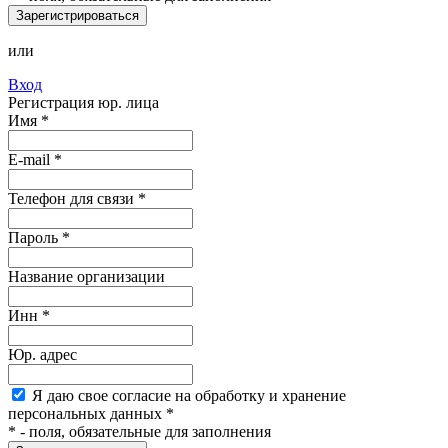
Зарегистрироваться
или
Вход
Регистрация юр. лица
Имя
*
E-mail
*
Телефон для связи *
Пароль
*
Название организации
Инн *
Юр. адрес
Я
даю свое согласие на обработку и хранение
персональных данных
*
*
- поля, обязательные для заполнения