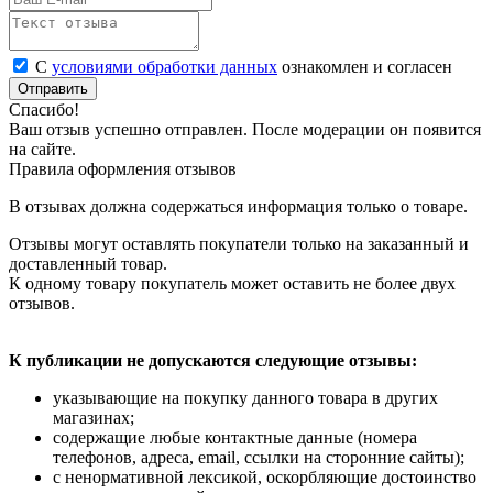
С
условиями обработки данных
ознакомлен и согласен
Отправить
Спасибо!
Ваш отзыв успешно отправлен. После модерации он появится
на сайте.
Правила оформления отзывов
В отзывах должна содержаться информация только о товаре.
Отзывы могут оставлять покупатели только на заказанный и
доставленный товар.
К одному товару покупатель может оставить не более двух
отзывов.
К публикации не допускаются следующие отзывы:
указывающие на покупку данного товара в других
магазинах;
содержащие любые контактные данные (номера
телефонов, адреса, email, ссылки на сторонние сайты);
с ненормативной лексикой, оскорбляющие достоинство