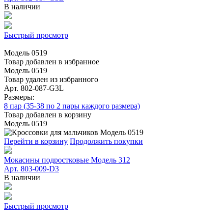
В наличии
Быстрый просмотр
Модель 0519
Товар добавлен в избранное
Модель 0519
Товар удален из избранного
Арт. 802-087-G3L
Размеры:
8 пар (35-38 по 2 пары каждого размера)
Товар добавлен в корзину
Модель 0519
Перейти в корзину
Продолжить покупки
Мокасины подростковые Модель 312
Арт. 803-009-D3
В наличии
Быстрый просмотр