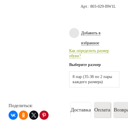
Арт.: 803-029-BW1L
Добавить в
избранное
Как определить размер
обуви?
Выберите размер
8 пар (35-38 по 2 пары
каждого размера)
Поделиться:
Доставка
Оплата
Возвр