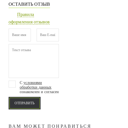
ОСТАВИТЬ ОТЗЫВ
Правила
оформления отзывов
С
условиями
обработки данных
ознакомлен и согласен
ОТПРАВИТЬ
ВАМ МОЖЕТ ПОНРАВИТЬСЯ