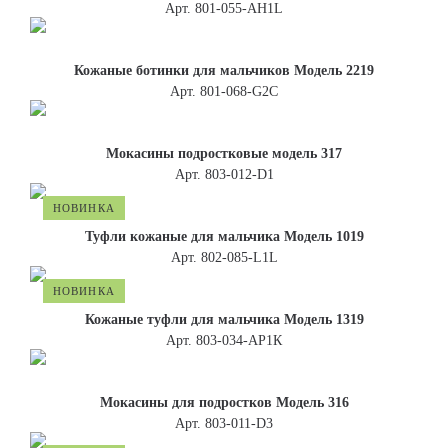
Арт. 801-055-AH1L
Кожаные ботинки для мальчиков Модель 2219
Арт. 801-068-G2C
Мокасины подростковые модель 317
Арт. 803-012-D1
НОВИНКА
Туфли кожаные для мальчика Модель 1019
Арт. 802-085-L1L
НОВИНКА
Кожаные туфли для мальчика Модель 1319
Арт. 803-034-АР1К
Мокасины для подростков Модель 316
Арт. 803-011-D3