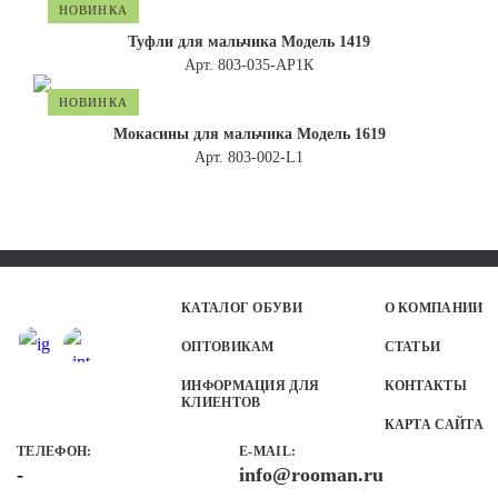
НОВИНКА
Туфли для мальчика Модель 1419
Арт. 803-035-АР1К
НОВИНКА
Мокасины для мальчика Модель 1619
Арт. 803-002-L1
КАТАЛОГ ОБУВИ
О КОМПАНИИ
ОПТОВИКАМ
СТАТЬИ
ИНФОРМАЦИЯ ДЛЯ
КОНТАКТЫ
КЛИЕНТОВ
КАРТА САЙТА
ТЕЛЕФОН
:
E-MAIL:
-
info@rooman.ru