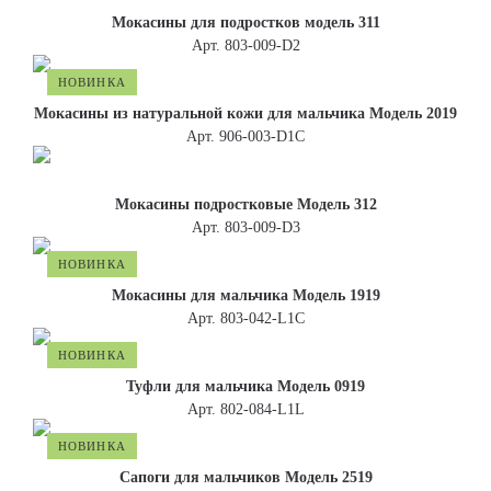
Мокасины для подростков модель 311
Арт. 803-009-D2
НОВИНКА
Мокасины из натуральной кожи для мальчика Модель 2019
Арт. 906-003-D1С
Мокасины подростковые Модель 312
Арт. 803-009-D3
НОВИНКА
Мокасины для мальчика Модель 1919
Арт. 803-042-L1C
НОВИНКА
Туфли для мальчика Модель 0919
Арт. 802-084-L1L
НОВИНКА
Сапоги для мальчиков Модель 2519