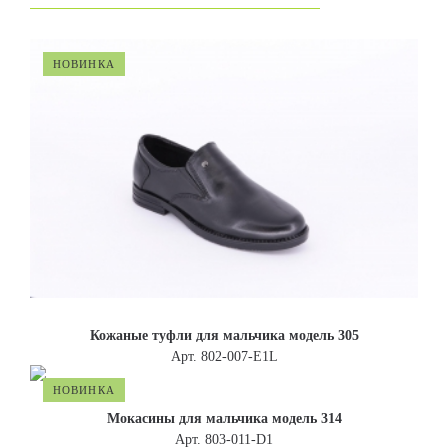
НОВИНКА
Кожаные туфли для мальчика модель 305
Арт. 802-007-E1L
НОВИНКА
Мокасины для мальчика модель 314
Арт. 803-011-D1