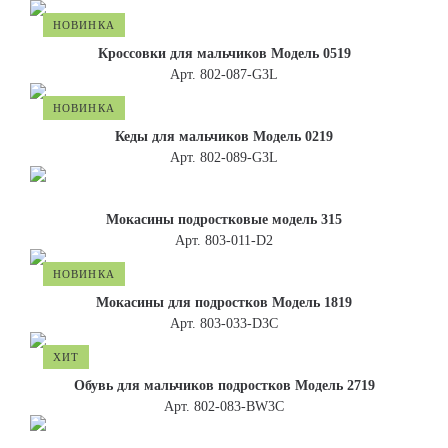
НОВИНКА
Кроссовки для мальчиков Модель 0519
Арт. 802-087-G3L
НОВИНКА
Кеды для мальчиков Модель 0219
Арт. 802-089-G3L
Мокасины подростковые модель 315
Арт. 803-011-D2
НОВИНКА
Мокасины для подростков Модель 1819
Арт. 803-033-D3С
ХИТ
Обувь для мальчиков подростков Модель 2719
Арт. 802-083-BW3C