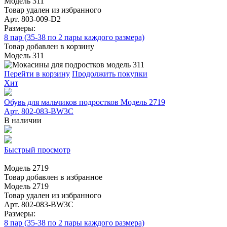
Модель 311
Товар удален из избранного
Арт. 803-009-D2
Размеры:
8 пар (35-38 по 2 пары каждого размера)
Товар добавлен в корзину
Модель 311
Перейти в корзину
Продолжить покупки
Хит
Обувь для мальчиков подростков Модель 2719
Арт. 802-083-BW3C
В наличии
Быстрый просмотр
Модель 2719
Товар добавлен в избранное
Модель 2719
Товар удален из избранного
Арт. 802-083-BW3C
Размеры:
8 пар (35-38 по 2 пары каждого размера)