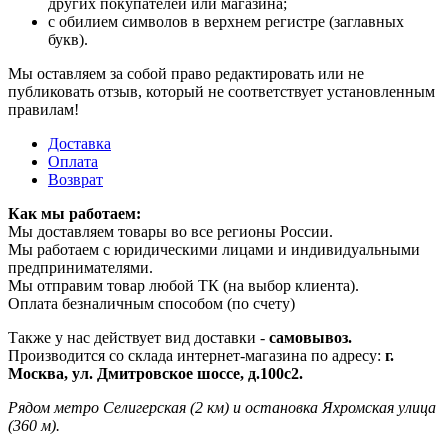
других покупателей или магазина;
с обилием символов в верхнем регистре (заглавных
букв).
Мы оставляем за собой право редактировать или не
публиковать отзыв, который не соответствует установленным
правилам!
Доставка
Оплата
Возврат
Как мы работаем:
Мы доставляем товары во все регионы России.
Мы работаем с юридическими лицами и индивидуальными
предпринимателями.
Мы отправим товар любой ТК (на выбор клиента).
Оплата безналичным способом (по счету)
Также у нас действует вид доставки -
самовывоз.
Производится со склада интернет-магазина по адресу:
г.
Москва, ул. Дмитровское шоссе, д.100с2.
Рядом метро Селигерская (2 км) и остановка Яхромская улица
(360 м).