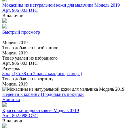
Мокасины из натуральной кожи для мальчика Модель 2019
Арт. 906-003-D1С
В наличии
Быстрый просмотр
Модель 2019
Товар добавлен в избранное
Модель 2019
Товар удален из избранного
Арт. 906-003-D1С
Размеры:
8 пар (35-38 по 2 пары каждого размера)
Товар добавлен в корзину
Модель 2019
Перейти в корзину
Продолжить покупки
Новинка
Кроссовки подростковые Модель 0719
Арт. 802-088-G3C
В наличии