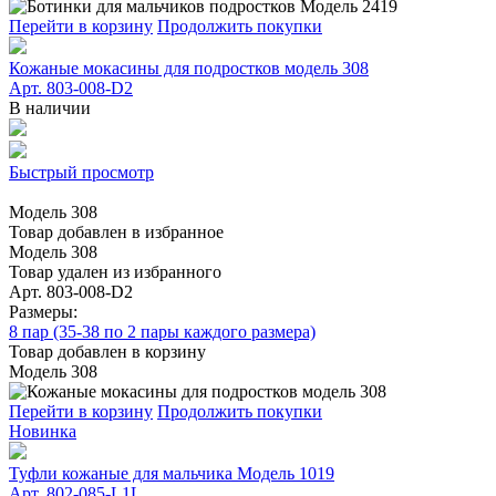
Перейти в корзину
Продолжить покупки
Кожаные мокасины для подростков модель 308
Арт. 803-008-D2
В наличии
Быстрый просмотр
Модель 308
Товар добавлен в избранное
Модель 308
Товар удален из избранного
Арт. 803-008-D2
Размеры:
8 пар (35-38 по 2 пары каждого размера)
Товар добавлен в корзину
Модель 308
Перейти в корзину
Продолжить покупки
Новинка
Туфли кожаные для мальчика Модель 1019
Арт. 802-085-L1L