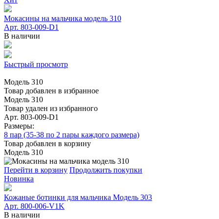
Мокасины на мальчика модель 310
Арт. 803-009-D1
В наличии
Быстрый просмотр
Модель 310
Товар добавлен в избранное
Модель 310
Товар удален из избранного
Арт. 803-009-D1
Размеры:
8 пар (35-38 по 2 пары каждого размера)
Товар добавлен в корзину
Модель 310
Перейти в корзину
Продолжить покупки
Новинка
Кожаные ботинки для мальчика Модель 303
Арт. 800-006-V1K
В наличии