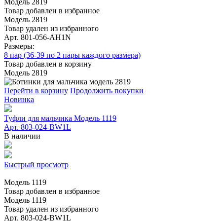
Модель 2819
Товар добавлен в избранное
Модель 2819
Товар удален из избранного
Арт. 801-056-AH1N
Размеры:
8 пар (36-39 по 2 пары каждого размера)
Товар добавлен в корзину
Модель 2819
Перейти в корзину
Продолжить покупки
Новинка
Туфли для мальчика Модель 1119
Арт. 803-024-BW1L
В наличии
Быстрый просмотр
Модель 1119
Товар добавлен в избранное
Модель 1119
Товар удален из избранного
Арт. 803-024-BW1L