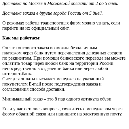
Доставка по Москве и Московской области от 2 до 5 дней.
Доставка заказа в другие города России от 5 дней.
О режимах работы транспортных фирм можно узнать, если
перейти на их официальный сайт.
Как мы работаем:
Оплата оптового заказа возможна
безналичным
платежом через банк путем перечисления денежных средств
по реквизитам. При помощи банковского перевода вы можете
оплатить товар через любой банк на территории России,
непосредственно в отделении банка или через любой
интернет-банк.
Счет для оплаты высылает менеджер на указанный
покупателем E-mail после подтверждения заказа и
согласования способа доставки.
Минимальный заказ – это 8 пар одного артикула обуви.
Если у вас остались вопросы, свяжитесь с менеджером через
форму обратной связи или напишите на электронную почту.