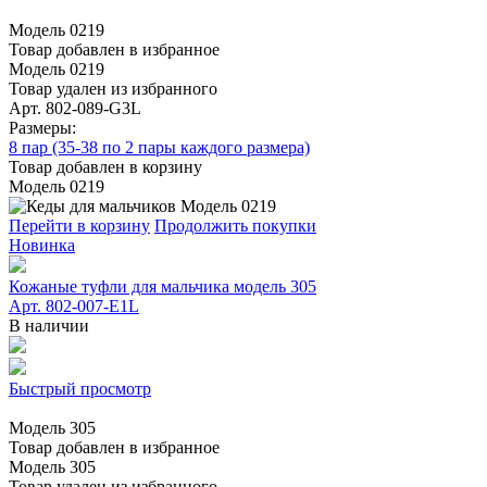
Модель 0219
Товар добавлен в избранное
Модель 0219
Товар удален из избранного
Арт. 802-089-G3L
Размеры:
8 пар (35-38 по 2 пары каждого размера)
Товар добавлен в корзину
Модель 0219
Перейти в корзину
Продолжить покупки
Новинка
Кожаные туфли для мальчика модель 305
Арт. 802-007-E1L
В наличии
Быстрый просмотр
Модель 305
Товар добавлен в избранное
Модель 305
Товар удален из избранного