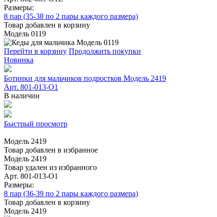
Размеры:
8 пар (35-38 по 2 пары каждого размера)
Товар добавлен в корзину
Модель 0119
Перейти в корзину
Продолжить покупки
Новинка
Ботинки для мальчиков подростков Модель 2419
Арт. 801-013-O1
В наличии
Быстрый просмотр
Модель 2419
Товар добавлен в избранное
Модель 2419
Товар удален из избранного
Арт. 801-013-O1
Размеры:
8 пар (36-39 по 2 пары каждого размера)
Товар добавлен в корзину
Модель 2419