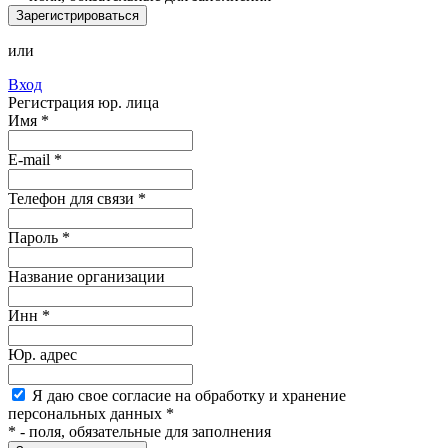
Зарегистрироваться
или
Вход
Регистрация юр. лица
Имя
*
E-mail
*
Телефон для связи *
Пароль
*
Название организации
Инн *
Юр. адрес
Я
даю свое согласие на обработку и хранение
персональных данных
*
*
- поля, обязательные для заполнения