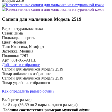
Модель 2519
Сапоги для мальчиков Модель 2519
Верх:
натуральная кожа
Сезон:
Зима
Подкладка:
шерсть
Цвет:
Черный
Тип:
Классика, Комфорт
Застежка:
Молния
Подошва:
ТЭП
Арт.: 801-055-AH1L
Добавить в избранное
Сапоги для мальчиков Модель 2519
Товар добавлен в избранное
Сапоги для мальчиков Модель 2519
Товар удалён из избранного
Как определить размер обуви?
Выберите размер
8 пар (36-39 по 2 пары каждого размера)
Таблица соответствия размеров мужской обуви