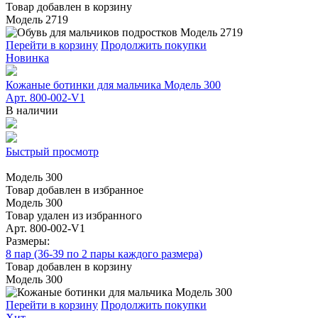
Товар добавлен в корзину
Модель 2719
Перейти в корзину
Продолжить покупки
Новинка
Кожаные ботинки для мальчика Модель 300
Арт. 800-002-V1
В наличии
Быстрый просмотр
Модель 300
Товар добавлен в избранное
Модель 300
Товар удален из избранного
Арт. 800-002-V1
Размеры:
8 пар (36-39 по 2 пары каждого размера)
Товар добавлен в корзину
Модель 300
Перейти в корзину
Продолжить покупки
Хит