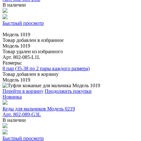
В наличии
Быстрый просмотр
Модель 1019
Товар добавлен в избранное
Модель 1019
Товар удален из избранного
Арт. 802-085-L1L
Размеры:
8 пар (35-38 по 2 пары каждого размера)
Товар добавлен в корзину
Модель 1019
Перейти в корзину
Продолжить покупки
Новинка
Кеды для мальчиков Модель 0219
Арт. 802-089-G3L
В наличии
Быстрый просмотр