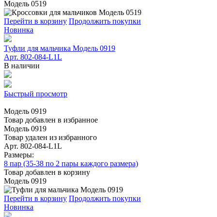
Модель 0519
Перейти в корзину
Продолжить покупки
Новинка
Туфли для мальчика Модель 0919
Арт. 802-084-L1L
В наличии
Быстрый просмотр
Модель 0919
Товар добавлен в избранное
Модель 0919
Товар удален из избранного
Арт. 802-084-L1L
Размеры:
8 пар (35-38 по 2 пары каждого размера)
Товар добавлен в корзину
Модель 0919
Перейти в корзину
Продолжить покупки
Новинка