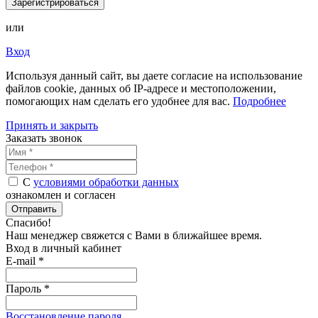
Зарегистрироваться
или
Вход
Используя данный сайт, вы даете согласие на использование
файлов cookie, данных об IP-адресе и местоположении,
помогающих нам сделать его удобнее для вас.
Подробнее
Принять и закрыть
Заказать звонок
С
условиями обработки данных
ознакомлен и согласен
Отправить
Спасибо!
Наш менеджер свяжется с Вами в
ближайшее время
.
Вход в личный кабинет
E-mail *
Пароль *
Восстановление пароля