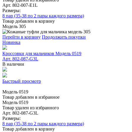
Арт. 802-007-E1L
Размеры:
8 пар (35-38 по 2 пары каждого размера)
Товар добавлен в корзину
Модель 305
Перейти в корзину
Продолжить покупки
Новинка
Кроссовки для мальчиков Модель 0519
Арт. 802-087-G3L
В наличии
Быстрый просмотр
Модель 0519
Товар добавлен в избранное
Модель 0519
Товар удален из избранного
Арт. 802-087-G3L
Размеры:
8 пар (35-38 по 2 пары каждого размера)
Товар добавлен в корзину