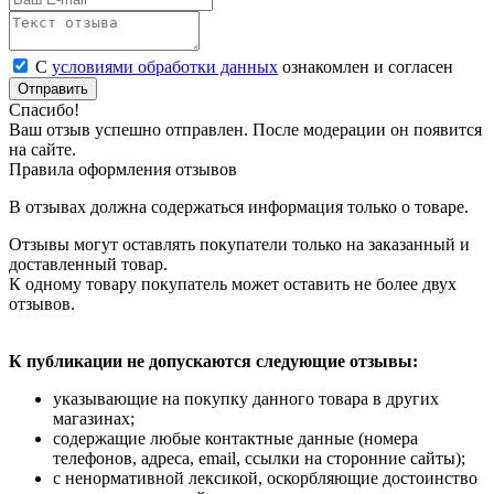
С
условиями обработки данных
ознакомлен и согласен
Отправить
Спасибо!
Ваш отзыв успешно отправлен. После модерации он появится
на сайте.
Правила оформления отзывов
В отзывах должна содержаться информация только о товаре.
Отзывы могут оставлять покупатели только на заказанный и
доставленный товар.
К одному товару покупатель может оставить не более двух
отзывов.
К публикации не допускаются следующие отзывы:
указывающие на покупку данного товара в других
магазинах;
содержащие любые контактные данные (номера
телефонов, адреса, email, ссылки на сторонние сайты);
с ненормативной лексикой, оскорбляющие достоинство