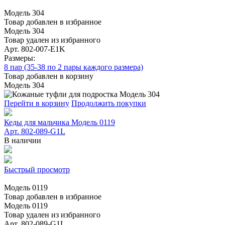
Модель 304
Товар добавлен в избранное
Модель 304
Товар удален из избранного
Арт. 802-007-E1K
Размеры:
8 пар (35-38 по 2 пары каждого размера)
Товар добавлен в корзину
Модель 304
Перейти в корзину
Продолжить покупки
Кеды для мальчика Модель 0119
Арт. 802-089-G1L
В наличии
Быстрый просмотр
Модель 0119
Товар добавлен в избранное
Модель 0119
Товар удален из избранного
Арт. 802-089-G1L