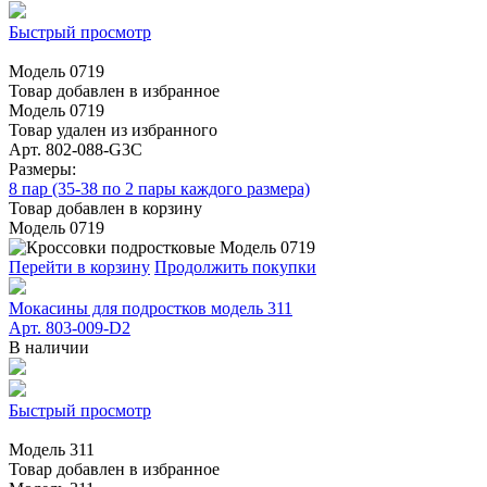
Быстрый просмотр
Модель 0719
Товар добавлен в избранное
Модель 0719
Товар удален из избранного
Арт. 802-088-G3C
Размеры:
8 пар (35-38 по 2 пары каждого размера)
Товар добавлен в корзину
Модель 0719
Перейти в корзину
Продолжить покупки
Мокасины для подростков модель 311
Арт. 803-009-D2
В наличии
Быстрый просмотр
Модель 311
Товар добавлен в избранное