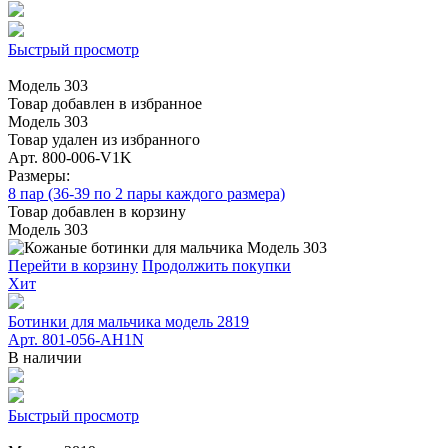
Быстрый просмотр
Модель 303
Товар добавлен в избранное
Модель 303
Товар удален из избранного
Арт. 800-006-V1K
Размеры:
8 пар (36-39 по 2 пары каждого размера)
Товар добавлен в корзину
Модель 303
Перейти в корзину
Продолжить покупки
Хит
Ботинки для мальчика модель 2819
Арт. 801-056-AH1N
В наличии
Быстрый просмотр