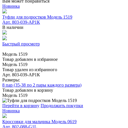
Вам может понравиться
Новинка
Туфли для подростков Модель 1519
Арт. 803-039-АР1К
В наличии
Быстрый просмотр
Модель 1519
Товар добавлен в избранное
Модель 1519
Товар удален из избранного
Арт. 803-039-АР1К
Размеры:
8 пар (35-38 по 2 пары каждого размера)
Товар добавлен в корзину
Модель 1519
Перейти в корзину
Продолжить покупки
Новинка
Кроссовки для мальчика Модель 0619
Арт. 802-088-G1L