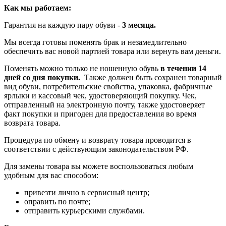
Как мы работаем:
Гарантия на каждую пару обуви -
3 месяца.
Мы всегда готовы поменять брак и незамедлительно
обеспечить вас новой партией товара или вернуть вам деньги.
Поменять можно только не ношенную обувь
в течении 14
дней со дня покупки.
Также должен быть сохранен товарный
вид обуви, потребительские свойства, упаковка, фабричные
ярлыки и кассовый чек, удостоверяющий покупку. Чек,
отправленный на электронную почту, также удостоверяет
факт покупки и пригоден для предоставления во время
возврата товара.
Процедура по обмену и возврату товара проводится в
соответствии с действующим законодательством РФ.
Для замены товара вы можете воспользоваться любым
удобным для вас способом:
привезти лично в сервисный центр;
оправить по почте;
отправить курьерскими службами.