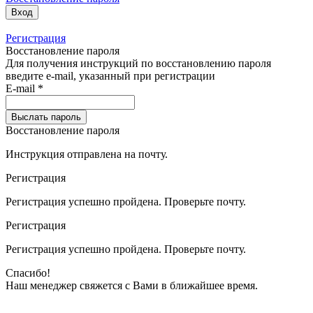
Вход
Регистрация
Восстановление пароля
Для получения инструкций по восстановлению пароля
введите e-mail, указанный при регистрации
E-mail
*
Выслать пароль
Восстановление пароля
Инструкция отправлена на почту.
Регистрация
Регистрация
успешно пройдена.
Проверьте почту
.
Регистрация
Регистрация
успешно пройдена.
Проверьте почту
.
Спасибо!
Наш менеджер свяжется с Вами в
ближайшее время
.