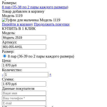
Размеры:
8 пар (35-38 по 2 пары каждого размера)
Товар добавлен в корзину
Модель 1119
Перейти в корзину
Продолжить покупки
КУПИТЬ В 1 КЛИК
Модель:
Артикул:
Размер:
8 пар (36-39 по 2 пары каждого размера)
Цена:
Количество:
-
+
Сумма:
Данные покупателя