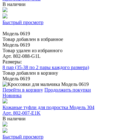
В наличии
Быстрый просмотр
Модель 0619
Товар добавлен в избранное
Модель 0619
Товар удален из избранного
Арт. 802-088-G1L
Размеры:
8 пар (35-38 по 2 пары каждого размера)
Товар добавлен в корзину
Модель 0619
Перейти в корзину
Продолжить покупки
Новинка
Кожаные туфли для подростка Модель 304
Арт. 802-007-E1K
В наличии
Быстрый просмотр