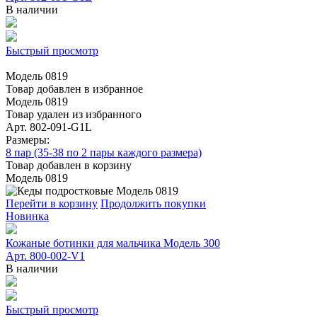
В наличии
Быстрый просмотр
Модель 0819
Товар добавлен в избранное
Модель 0819
Товар удален из избранного
Арт. 802-091-G1L
Размеры:
8 пар (35-38 по 2 пары каждого размера)
Товар добавлен в корзину
Модель 0819
Перейти в корзину
Продолжить покупки
Новинка
Кожаные ботинки для мальчика Модель 300
Арт. 800-002-V1
В наличии
Быстрый просмотр