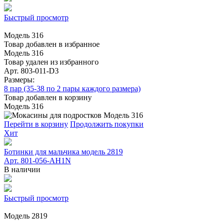
Быстрый просмотр
Модель 316
Товар добавлен в избранное
Модель 316
Товар удален из избранного
Арт. 803-011-D3
Размеры:
8 пар (35-38 по 2 пары каждого размера)
Товар добавлен в корзину
Модель 316
Перейти в корзину
Продолжить покупки
Хит
Ботинки для мальчика модель 2819
Арт. 801-056-AH1N
В наличии
Быстрый просмотр
Модель 2819