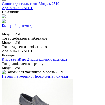
Сапоги для мальчиков Модель 2519
Арт. 801-055-AH1L
В наличии
Быстрый просмотр
Модель 2519
Товар добавлен в избранное
Модель 2519
Товар удален из избранного
Арт. 801-055-AH1L
Размеры:
8 пар (36-39 по 2 пары каждого размера)
Товар добавлен в корзину
Модель 2519
Перейти в корзину
Продолжить покупки