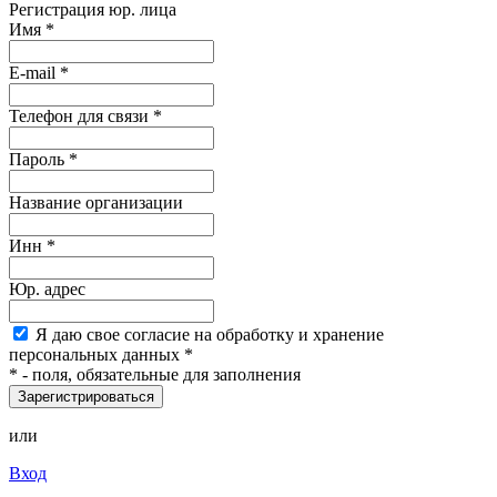
Регистрация юр. лица
Имя
*
E-mail
*
Телефон для связи *
Пароль
*
Название организации
Инн *
Юр. адрес
Я
даю свое согласие на обработку и хранение
персональных данных
*
*
- поля, обязательные для заполнения
Зарегистрироваться
или
Вход