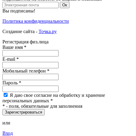
Ок
Вы подписаны!
Политика конфиденциальности
Создание сайта -
Точка.ру
Регистрация физ.лица
Ваше имя
*
E-mail
*
Мобильный
телефон
*
Пароль
*
Я
даю свое согласие на обработку и хранение
персональных данных
*
*
- поля, обязательные для заполнения
Зарегистрироваться
или
Вход