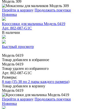
Модель 309
Перейти в корзину
Продолжить покупки
Новинка
Кроссовки для мальчика Модель 0419
Арт. 802-087-G1C
В наличии
Быстрый просмотр
Модель 0419
Товар добавлен в избранное
Модель 0419
Товар удален из избранного
Арт. 802-087-G1C
Размеры:
8 пар (35-38 по 2 пары каждого размера)
Товар добавлен в корзину
Модель 0419
Перейти в корзину
Продолжить покупки
Новинка