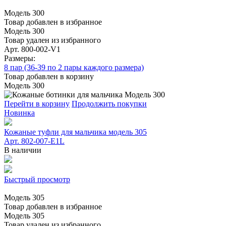
Модель 300
Товар добавлен в избранное
Модель 300
Товар удален из избранного
Арт. 800-002-V1
Размеры:
8 пар (36-39 по 2 пары каждого размера)
Товар добавлен в корзину
Модель 300
Перейти в корзину
Продолжить покупки
Новинка
Кожаные туфли для мальчика модель 305
Арт. 802-007-E1L
В наличии
Быстрый просмотр
Модель 305
Товар добавлен в избранное
Модель 305
Товар удален из избранного