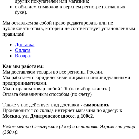
других покупателей или магазина;
с обилием символов в верхнем регистре (заглавных
букв).
Мы оставляем за собой право редактировать или не
публиковать отзыв, который не соответствует установленным
правилам!
Доставка
Оплата
Возврат
Как мы работаем:
Мы доставляем товары во все регионы России.
Мы работаем с юридическими лицами и индивидуальными
предпринимателями.
Мы отправим товар любой ТК (на выбор клиента).
Оплата безналичным способом (по счету)
Также у нас действует вид доставки -
самовывоз.
Производится со склада интернет-магазина по адресу:
г.
Москва, ул. Дмитровское шоссе, д.100с2.
Рядом метро Селигерская (2 км) и остановка Яхромская улица
(360 м).