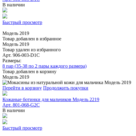
В наличии
Быстрый просмотр
Модель 2019
Товар добавлен в избранное
Модель 2019
Товар удален из избранного
Арт. 906-003-D1С
Размеры:
8 пар (35-38 по 2 пары каждого размера)
Товар добавлен в корзину
Модель 2019
Перейти в корзину
Продолжить покупки
Кожаные ботинки для мальчиков Модель 2219
Арт. 801-068-G2C
В наличии
Быстрый просмотр