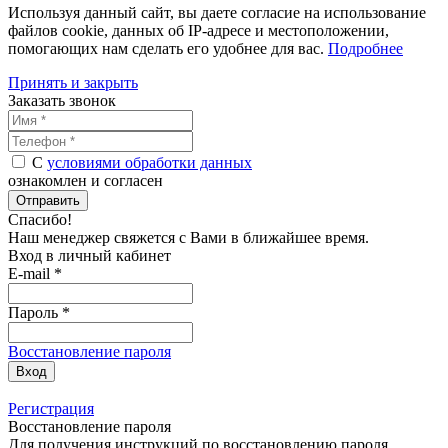
Используя данный сайт, вы даете согласие на использование
файлов cookie, данных об IP-адресе и местоположении,
помогающих нам сделать его удобнее для вас.
Подробнее
Принять и закрыть
Заказать звонок
С
условиями обработки данных
ознакомлен и согласен
Отправить
Спасибо!
Наш менеджер свяжется с Вами в
ближайшее время
.
Вход в личный кабинет
E-mail *
Пароль *
Восстановление пароля
Вход
Регистрация
Восстановление пароля
Для получения инструкций по восстановлению пароля