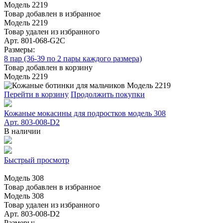
Модель 2219
Товар добавлен в избранное
Модель 2219
Товар удален из избранного
Арт. 801-068-G2C
Размеры:
8 пар (36-39 по 2 пары каждого размера)
Товар добавлен в корзину
Модель 2219
Перейти в корзину
Продолжить покупки
Кожаные мокасины для подростков модель 308
Арт. 803-008-D2
В наличии
Быстрый просмотр
Модель 308
Товар добавлен в избранное
Модель 308
Товар удален из избранного
Арт. 803-008-D2
Размеры: