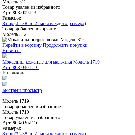
Модель 312
Товар удален из избранного
Арт. 803-009-D3
Размеры:
8 пар (35-38 по 2 пары каждого размера)
Товар добавлен в корзину
Модель 312
Перейти в корзину
Продолжить покупки
Новинка
Мокасины кожаные для мальчика Модель 1719
Арт. 803-030-D1C
В наличии
Быстрый просмотр
Модель 1719
Товар добавлен в избранное
Модель 1719
Товар удален из избранного
Арт. 803-030-D1C
Размеры:
8 пар (35-38 по 2 пары каждого размера)