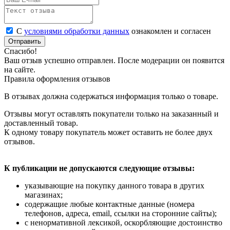
С
условиями обработки данных
ознакомлен и согласен
Отправить
Спасибо!
Ваш отзыв успешно отправлен. После модерации он появится
на сайте.
Правила оформления отзывов
В отзывах должна содержаться информация только о товаре.
Отзывы могут оставлять покупатели только на заказанный и
доставленный товар.
К одному товару покупатель может оставить не более двух
отзывов.
К публикации не допускаются следующие отзывы:
указывающие на покупку данного товара в других
магазинах;
содержащие любые контактные данные (номера
телефонов, адреса, email, ссылки на сторонние сайты);
с ненормативной лексикой, оскорбляющие достоинство