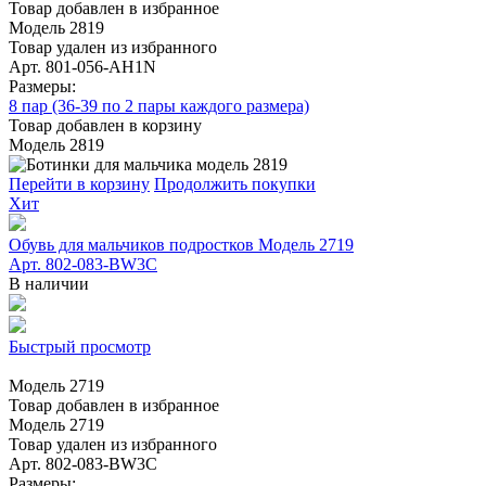
Товар добавлен в избранное
Модель 2819
Товар удален из избранного
Арт. 801-056-AH1N
Размеры:
8 пар (36-39 по 2 пары каждого размера)
Товар добавлен в корзину
Модель 2819
Перейти в корзину
Продолжить покупки
Хит
Обувь для мальчиков подростков Модель 2719
Арт. 802-083-BW3C
В наличии
Быстрый просмотр
Модель 2719
Товар добавлен в избранное
Модель 2719
Товар удален из избранного
Арт. 802-083-BW3C
Размеры: