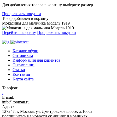
Для добавления товара в корзину выберите размер.
Продолжить покупки
Товар добавлен в корзину
Мокасины для мальчика Модель 1919
Перейти в корзину
Продолжить покупки
Каталог обуви
Оптовикам
Информация для клиентов
О компании
Статьи
Контакты
Карта сайта
Телефон
:
-
E-mail:
info@rooman.ru
Адрес:
127247
,
г. Москва
,
ул. Дмитровское шоссе, д.100с2
подпишитесь на новости об акциях и новинках