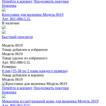
Перейти в корзину
Продолжить покупки
Новинка
Кроссовки для мальчика Модель 0619
Арт. 802-088-G1L
В наличии
Быстрый просмотр
Модель 0619
Товар добавлен в избранное
Модель 0619
Товар удален из избранного
Арт. 802-088-G1L
Размеры:
8 пар (35-38 по 2 пары каждого размера)
Товар добавлен в корзину
Модель 0619
Перейти в корзину
Продолжить покупки
Новинка
Мокасины из натуральной кожи для мальчика Модель 2019
Арт. 906-003-D1С