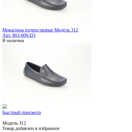
Мокасины подростковые Модель 312
Арт. 803-009-D3
В наличии
Быстрый просмотр
Модель 312
Товар добавлен в избранное