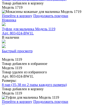
Товар добавлен в корзину
Модель 1719
Перейти в корзину
Продолжить покупки
Новинка
Туфли для мальчика Модель 1119
Арт. 803-024-BW1L
В наличии
Быстрый просмотр
Модель 1119
Товар добавлен в избранное
Модель 1119
Товар удален из избранного
Арт. 803-024-BW1L
Размеры:
8 пар (35-38 по 2 пары каждого размера)
Товар добавлен в корзину
Модель 1119
Перейти в корзину
Продолжить покупки