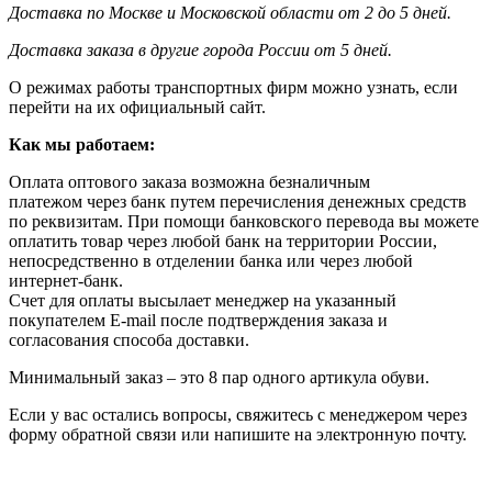
Доставка по Москве и Московской области от 2 до 5 дней.
Доставка заказа в другие города России от 5 дней.
О режимах работы транспортных фирм можно узнать, если
перейти на их официальный сайт.
Как мы работаем:
Оплата оптового заказа возможна
безналичным
платежом через банк путем перечисления денежных средств
по реквизитам. При помощи банковского перевода вы можете
оплатить товар через любой банк на территории России,
непосредственно в отделении банка или через любой
интернет-банк.
Счет для оплаты высылает менеджер на указанный
покупателем E-mail после подтверждения заказа и
согласования способа доставки.
Минимальный заказ – это 8 пар одного артикула обуви.
Если у вас остались вопросы, свяжитесь с менеджером через
форму обратной связи или напишите на электронную почту.