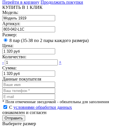
Перейти в корзину
Продолжить покупки
КУПИТЬ В 1 КЛИК
Модель:
Артикул:
Размер:
8 пар (35-38 по 2 пары каждого размера)
Цена:
Количество:
-
+
Сумма:
Данные покупателя
* Поля отмеченные звездочкой - обязательны для заполнения
С
условиями обработки данных
ознакомлен и согласен
Отправить
Выберите размер