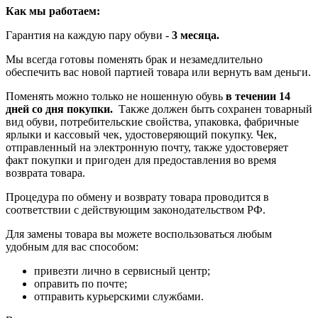
Как мы работаем:
Гарантия на каждую пару обуви -
3 месяца.
Мы всегда готовы поменять брак и незамедлительно
обеспечить вас новой партией товара или вернуть вам деньги.
Поменять можно только не ношенную обувь
в течении 14
дней со дня покупки.
Также должен быть сохранен товарный
вид обуви, потребительские свойства, упаковка, фабричные
ярлыки и кассовый чек, удостоверяющий покупку. Чек,
отправленный на электронную почту, также удостоверяет
факт покупки и пригоден для предоставления во время
возврата товара.
Процедура по обмену и возврату товара проводится в
соответствии с действующим законодательством РФ.
Для замены товара вы можете воспользоваться любым
удобным для вас способом:
привезти лично в сервисный центр;
оправить по почте;
отправить курьерскими службами.