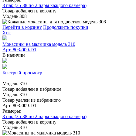
8 пар (35-38 по 2 пары каждого размера)
Товар добавлен в корзину
Модель 308
Перейти в корзину
Продолжить покупки
Хит
Мокасины на мальчика модель 310
Арт. 803-009-D1
В наличии
Быстрый просмотр
Модель 310
Товар добавлен в избранное
Модель 310
Товар удален из избранного
Арт. 803-009-D1
Размеры:
8 пар (35-38 по 2 пары каждого размера)
Товар добавлен в корзину
Модель 310