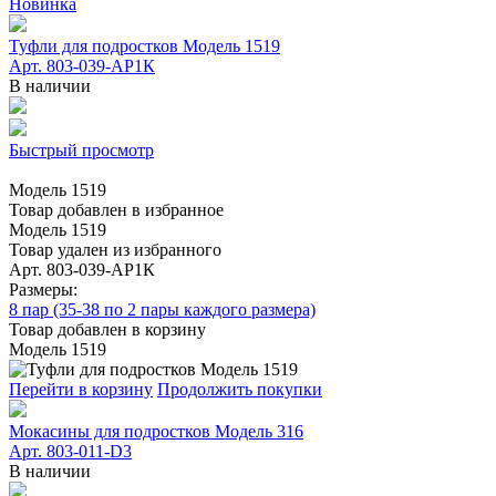
Новинка
Туфли для подростков Модель 1519
Арт. 803-039-АР1К
В наличии
Быстрый просмотр
Модель 1519
Товар добавлен в избранное
Модель 1519
Товар удален из избранного
Арт. 803-039-АР1К
Размеры:
8 пар (35-38 по 2 пары каждого размера)
Товар добавлен в корзину
Модель 1519
Перейти в корзину
Продолжить покупки
Мокасины для подростков Модель 316
Арт. 803-011-D3
В наличии