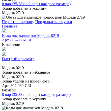
8 пар (35-38 по 2 пары каждого размера)
Товар добавлен в корзину
Модель 2719
Перейти в корзину
Продолжить покупки
Новинка
Кеды для мальчиков Модель 0219
Арт. 802-089-G3L
В наличии
Быстрый просмотр
Модель 0219
Товар добавлен в избранное
Модель 0219
Товар удален из избранного
Арт. 802-089-G3L
Размеры:
8 пар (35-38 по 2 пары каждого размера)
Товар добавлен в корзину
Модель 0219