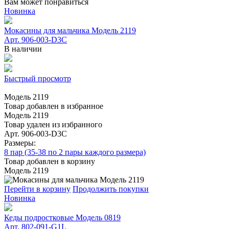
Вам может понравиться
Новинка
Мокасины для мальчика Модель 2119
Арт. 906-003-D3С
В наличии
Быстрый просмотр
Модель 2119
Товар добавлен в избранное
Модель 2119
Товар удален из избранного
Арт. 906-003-D3С
Размеры:
8 пар (35-38 по 2 пары каждого размера)
Товар добавлен в корзину
Модель 2119
Перейти в корзину
Продолжить покупки
Новинка
Кеды подростковые Модель 0819
Арт. 802-091-G1L