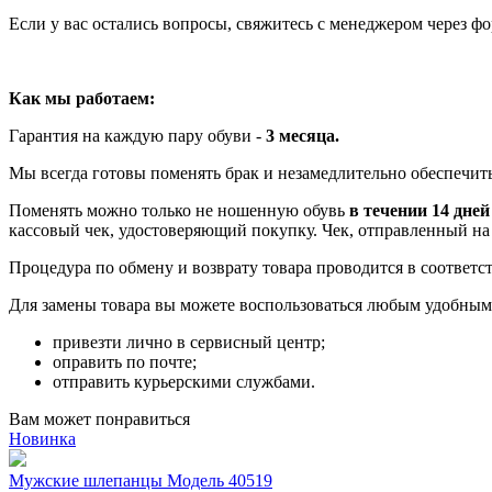
Если у вас остались вопросы, свяжитесь с менеджером через ф
Как мы работаем:
Гарантия на каждую пару обуви -
3 месяца.
Мы всегда готовы поменять брак и незамедлительно обеспечить
Поменять можно только не ношенную обувь
в течении 14 дней
кассовый чек, удостоверяющий покупку. Чек, отправленный на 
Процедура по обмену и возврату товара проводится в соответ
Для замены товара вы можете воспользоваться любым удобным 
привезти лично в сервисный центр;
оправить по почте;
отправить курьерскими службами.
Вам может понравиться
Новинка
Мужские шлепанцы Модель 40519