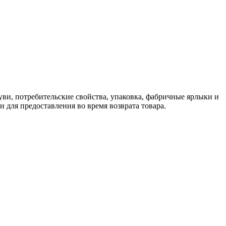
ви, потребительские свойства, упаковка, фабричные ярлыки и
 для предоставления во время возврата товара.