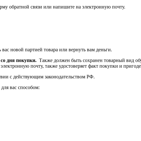
орму обратной связи или напишите на электронную почту.
 вас новой партией товара или вернуть вам деньги.
 со дня покупки.
Также должен быть сохранен товарный вид обу
электронную почту, также удостоверяет факт покупки и пригоден
ствии с действующим законодательством РФ.
для вас способом: