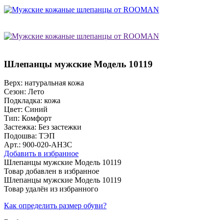
Шлепанцы мужские Модель 10119
Верх:
натуральная кожа
Сезон:
Лето
Подкладка:
кожа
Цвет:
Синий
Тип:
Комфорт
Застежка:
Без застежки
Подошва:
ТЭП
Арт.: 900-020-AH3C
Добавить в избранное
Шлепанцы мужские Модель 10119
Товар добавлен в избранное
Шлепанцы мужские Модель 10119
Товар удалён из избранного
Как определить размер обуви?