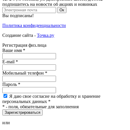
подпишитесь на новости об акциях и новинках
Ок
Вы подписаны!
Политика конфиденциальности
Создание сайта -
Точка.ру
Регистрация физ.лица
Ваше имя
*
E-mail
*
Мобильный
телефон
*
Пароль
*
Я
даю свое согласие на обработку и хранение
персональных данных
*
*
- поля, обязательные для заполнения
Зарегистрироваться
или