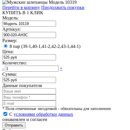
Перейти в корзину
Продолжить покупки
КУПИТЬ В 1 КЛИК
Модель:
Артикул:
Размер:
8 пар (39-1,40-1,41-2,42-2,43-1,44-1)
Цена:
Количество:
-
+
Сумма:
Данные покупателя
* Поля отмеченные звездочкой - обязательны для заполнения
С
условиями обработки данных
ознакомлен и согласен
Отправить