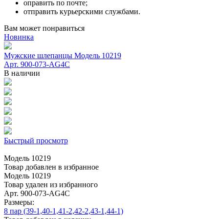
оправить по почте;
отправить курьерскими службами.
Вам может понравиться
Новинка
Мужские шлепанцы Модель 10219
Арт. 900-073-AG4C
В наличии
Быстрый просмотр
Модель 10219
Товар добавлен в избранное
Модель 10219
Товар удален из избранного
Арт. 900-073-AG4C
Размеры:
8 пар (39-1,40-1,41-2,42-2,43-1,44-1)