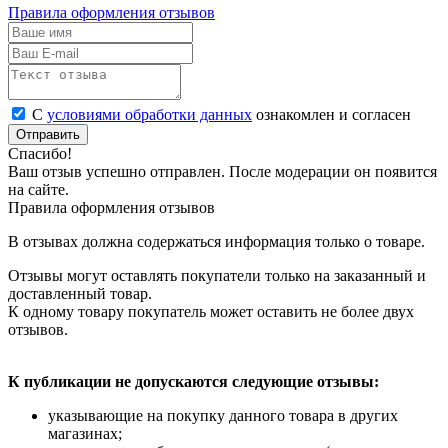
Правила оформления отзывов
С
условиями обработки данных
ознакомлен и согласен
Отправить
Спасибо!
Ваш отзыв успешно отправлен. После модерации он появится
на сайте.
Правила оформления отзывов
В отзывах должна содержаться информация только о товаре.
Отзывы могут оставлять покупатели только на заказанный и
доставленный товар.
К одному товару покупатель может оставить не более двух
отзывов.
К публикации не допускаются следующие отзывы:
указывающие на покупку данного товара в других
магазинах;