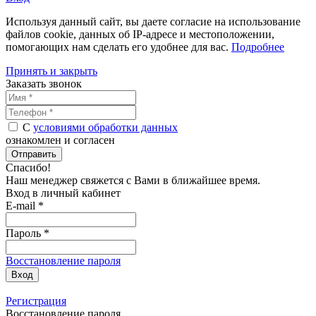
Используя данный сайт, вы даете согласие на использование
файлов cookie, данных об IP-адресе и местоположении,
помогающих нам сделать его удобнее для вас.
Подробнее
Принять и закрыть
Заказать звонок
С
условиями обработки данных
ознакомлен и согласен
Отправить
Спасибо!
Наш менеджер свяжется с Вами в
ближайшее время
.
Вход в личный кабинет
E-mail *
Пароль *
Восстановление пароля
Вход
Регистрация
Восстановление пароля