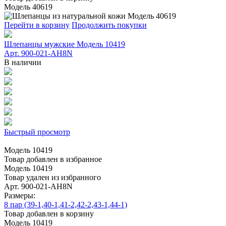
Модель 40619
Перейти в корзину
Продолжить покупки
Шлепанцы мужские Модель 10419
Арт. 900-021-AH8N
В наличии
Быстрый просмотр
Модель 10419
Товар добавлен в избранное
Модель 10419
Товар удален из избранного
Арт. 900-021-AH8N
Размеры:
8 пар (39-1,40-1,41-2,42-2,43-1,44-1)
Товар добавлен в корзину
Модель 10419