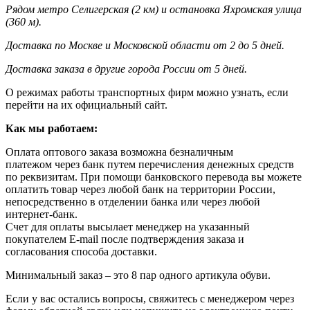
Рядом метро Селигерская (2 км) и остановка Яхромская улица
(360 м).
Доставка по Москве и Московской области от 2 до 5 дней.
Доставка заказа в другие города России от 5 дней.
О режимах работы транспортных фирм можно узнать, если
перейти на их официальный сайт.
Как мы работаем:
Оплата оптового заказа возможна
безналичным
платежом через банк путем перечисления денежных средств
по реквизитам. При помощи банковского перевода вы можете
оплатить товар через любой банк на территории России,
непосредственно в отделении банка или через любой
интернет-банк.
Счет для оплаты высылает менеджер на указанный
покупателем E-mail после подтверждения заказа и
согласования способа доставки.
Минимальный заказ – это 8 пар одного артикула обуви.
Если у вас остались вопросы, свяжитесь с менеджером через