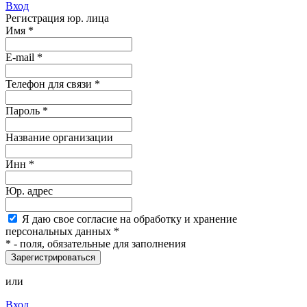
Вход
Регистрация юр. лица
Имя
*
E-mail
*
Телефон для связи *
Пароль
*
Название организации
Инн *
Юр. адрес
Я
даю свое согласие на обработку и хранение
персональных данных
*
*
- поля, обязательные для заполнения
Зарегистрироваться
или
Вход