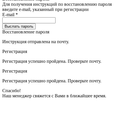
Для получения инструкций по восстановлению пароля
введите e-mail, указанный при регистрации
E-mail
*
Выслать пароль
Восстановление пароля
Инструкция отправлена на почту.
Регистрация
Регистрация
успешно пройдена.
Проверьте почту
.
Регистрация
Регистрация
успешно пройдена.
Проверьте почту
.
Спасибо!
Наш менеджер свяжется с Вами в
ближайшее время
.