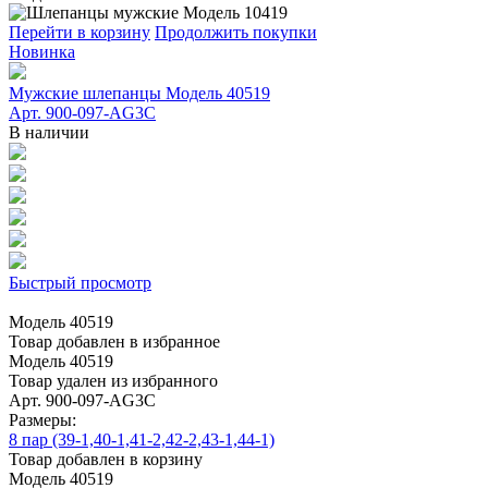
Перейти в корзину
Продолжить покупки
Новинка
Мужские шлепанцы Модель 40519
Арт. 900-097-AG3C
В наличии
Быстрый просмотр
Модель 40519
Товар добавлен в избранное
Модель 40519
Товар удален из избранного
Арт. 900-097-AG3C
Размеры:
8 пар (39-1,40-1,41-2,42-2,43-1,44-1)
Товар добавлен в корзину
Модель 40519