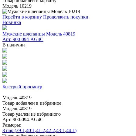
Товар добавлен в корзину
Модель 10219
Перейти в корзину
Продолжить покупки
Новинка
Мужские шлепанцы Модель 40819
Арт. 900-094-AG4C
В наличии
Быстрый просмотр
Модель 40819
Товар добавлен в избранное
Модель 40819
Товар удален из избранного
Арт. 900-094-AG4C
Размеры:
8 пар (39-1,40-1,41-2,42-2,43-1,44-1)
Товар добавлен в корзину