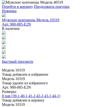
Перейти в корзину
Продолжить покупки
Новинка
Мужские шлепанцы Модель 10319
Арт. 900-085-E2N
В наличии
Быстрый просмотр
Модель 10319
Товар добавлен в избранное
Модель 10319
Товар удален из избранного
Арт. 900-085-E2N
Размеры:
8 пар (39-1,40-1,41-2,42-2,43-1,44-1)
Товар добавлен в корзину
Модель 10319