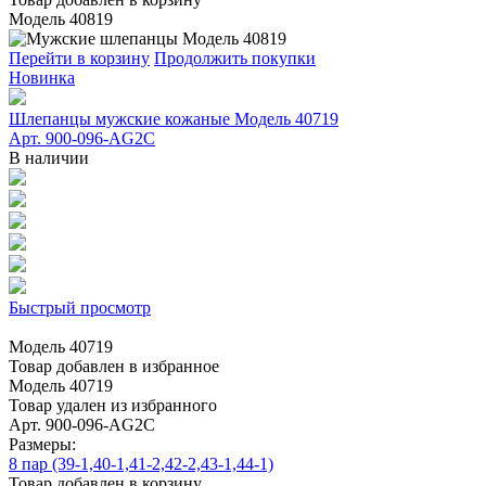
Модель 40819
Перейти в корзину
Продолжить покупки
Новинка
Шлепанцы мужские кожаные Модель 40719
Арт. 900-096-AG2C
В наличии
Быстрый просмотр
Модель 40719
Товар добавлен в избранное
Модель 40719
Товар удален из избранного
Арт. 900-096-AG2C
Размеры:
8 пар (39-1,40-1,41-2,42-2,43-1,44-1)
Товар добавлен в корзину