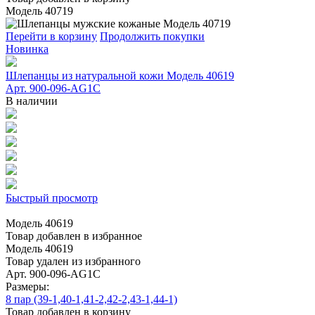
Модель 40719
Перейти в корзину
Продолжить покупки
Новинка
Шлепанцы из натуральной кожи Модель 40619
Арт. 900-096-AG1C
В наличии
Быстрый просмотр
Модель 40619
Товар добавлен в избранное
Модель 40619
Товар удален из избранного
Арт. 900-096-AG1C
Размеры:
8 пар (39-1,40-1,41-2,42-2,43-1,44-1)
Товар добавлен в корзину