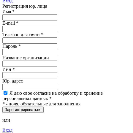
Вход
Регистрация юр. лица
Имя
*
E-mail
*
Телефон для связи *
Пароль
*
Название организации
Инн *
Юр. адрес
Я
даю свое согласие на обработку и хранение
персональных данных
*
*
- поля, обязательные для заполнения
Зарегистрироваться
или
Вход