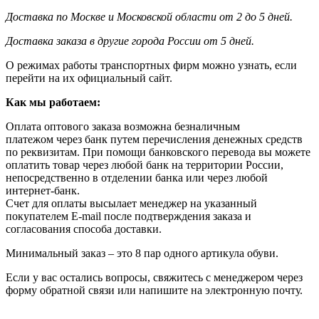
Доставка по Москве и Московской области от 2 до 5 дней.
Доставка заказа в другие города России от 5 дней.
О режимах работы транспортных фирм можно узнать, если
перейти на их официальный сайт.
Как мы работаем:
Оплата оптового заказа возможна
безналичным
платежом через банк путем перечисления денежных средств
по реквизитам. При помощи банковского перевода вы можете
оплатить товар через любой банк на территории России,
непосредственно в отделении банка или через любой
интернет-банк.
Счет для оплаты высылает менеджер на указанный
покупателем E-mail после подтверждения заказа и
согласования способа доставки.
Минимальный заказ – это 8 пар одного артикула обуви.
Если у вас остались вопросы, свяжитесь с менеджером через
форму обратной связи или напишите на электронную почту.