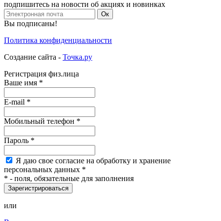
подпишитесь на новости об акциях и новинках
Ок
Вы подписаны!
Политика конфиденциальности
Создание сайта -
Точка.ру
Регистрация физ.лица
Ваше имя
*
E-mail
*
Мобильный
телефон
*
Пароль
*
Я
даю свое согласие на обработку и хранение
персональных данных
*
*
- поля, обязательные для заполнения
Зарегистрироваться
или