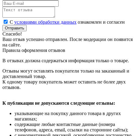
С
условиями обработки данных
ознакомлен и согласен
Отправить
Спасибо!
Ваш отзыв успешно отправлен. После модерации он появится
на сайте.
Правила оформления отзывов
В отзывах должна содержаться информация только о товаре.
Отзывы могут оставлять покупатели только на заказанный и
доставленный товар.
К одному товару покупатель может оставить не более двух
отзывов.
К публикации не допускаются следующие отзывы:
указывающие на покупку данного товара в других
магазинах;
содержащие любые контактные данные (номера
телефонов, адреса, email, ссылки на сторонние сайты);
с ненормативной лексикой, оскорбляющие достоинство