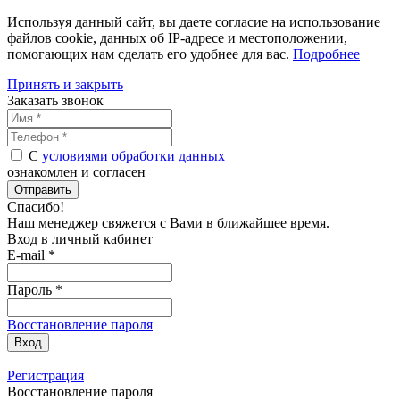
Используя данный сайт, вы даете согласие на использование
файлов cookie, данных об IP-адресе и местоположении,
помогающих нам сделать его удобнее для вас.
Подробнее
Принять и закрыть
Заказать звонок
С
условиями обработки данных
ознакомлен и согласен
Отправить
Спасибо!
Наш менеджер свяжется с Вами в
ближайшее время
.
Вход в личный кабинет
E-mail *
Пароль *
Восстановление пароля
Вход
Регистрация
Восстановление пароля