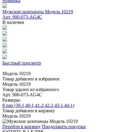
Новинка
Мужские шлепанцы Модель 10219
Арт. 900-073-AG4C
В наличии
Быстрый просмотр
Модель 10219
Товар добавлен в избранное
Модель 10219
Товар удален из избранного
Арт. 900-073-AG4C
Размеры:
8 пар (39-1,40-1,41-2,42-2,43-1,44-1)
Товар добавлен в корзину
Модель 10219
Перейти в корзину
Продолжить покупки
КУПИТЬ В 1 КЛИК