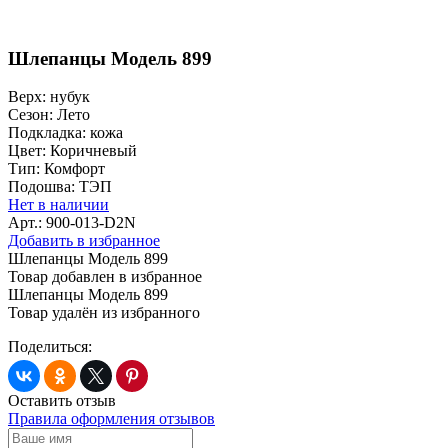
Шлепанцы Модель 899
Верх:
нубук
Сезон:
Лето
Подкладка:
кожа
Цвет:
Коричневый
Тип:
Комфорт
Подошва:
ТЭП
Нет в наличии
Арт.: 900-013-D2N
Добавить в избранное
Шлепанцы Модель 899
Товар добавлен в избранное
Шлепанцы Модель 899
Товар удалён из избранного
Поделиться:
Оставить отзыв
Правила оформления отзывов