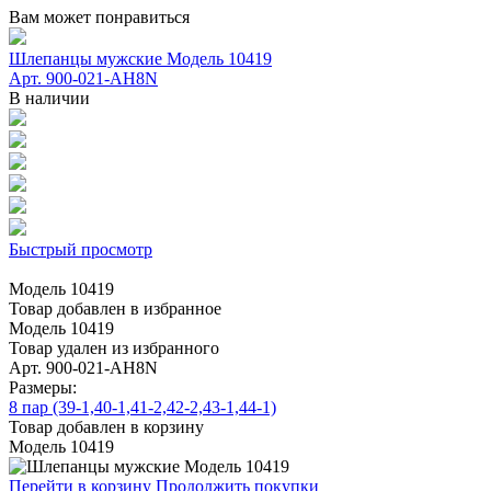
Вам может понравиться
Шлепанцы мужские Модель 10419
Арт. 900-021-AH8N
В наличии
Быстрый просмотр
Модель 10419
Товар добавлен в избранное
Модель 10419
Товар удален из избранного
Арт. 900-021-AH8N
Размеры:
8 пар (39-1,40-1,41-2,42-2,43-1,44-1)
Товар добавлен в корзину
Модель 10419
Перейти в корзину
Продолжить покупки