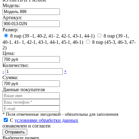
Модель:
Артикул:
Размер:
8 пар (39 -1, 40-2, 41- 2, 42-1, 43-1, 44-1)
8 пар (39 -1,
40-1, 41- 1, 42-1, 43-1, 44-1, 45-1, 46-1)
8 пар (45-3, 46-3, 47-
2)
Цена:
Количество:
-
+
Сумма:
Данные покупателя
* Поля отмеченные звездочкой - обязательны для заполнения
С
условиями обработки данных
ознакомлен и согласен
Отправить
Выберите размер