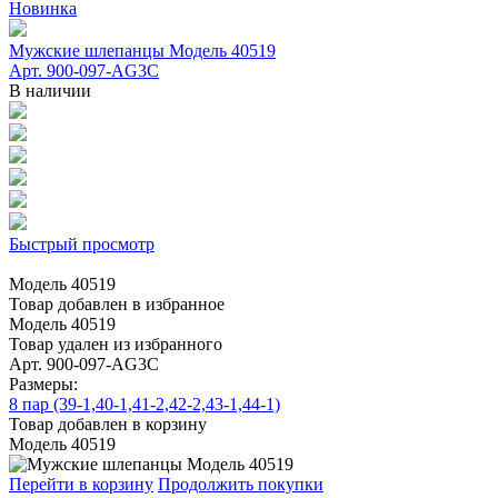
Новинка
Мужские шлепанцы Модель 40519
Арт. 900-097-AG3C
В наличии
Быстрый просмотр
Модель 40519
Товар добавлен в избранное
Модель 40519
Товар удален из избранного
Арт. 900-097-AG3C
Размеры:
8 пар (39-1,40-1,41-2,42-2,43-1,44-1)
Товар добавлен в корзину
Модель 40519
Перейти в корзину
Продолжить покупки