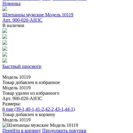
Новинка
Шлепанцы мужские Модель 10119
Арт. 900-020-AH3C
В наличии
Быстрый просмотр
Модель 10119
Товар добавлен в избранное
Модель 10119
Товар удален из избранного
Арт. 900-020-AH3C
Размеры:
8 пар (39-1,40-1,41-2,42-2,43-1,44-1)
Товар добавлен в корзину
Модель 10119
Перейти в корзину
Продолжить покупки