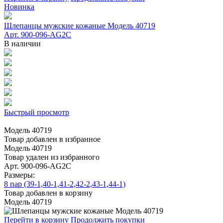
Новинка
Шлепанцы мужские кожаные Модель 40719
Арт. 900-096-AG2C
В наличии
Быстрый просмотр
Модель 40719
Товар добавлен в избранное
Модель 40719
Товар удален из избранного
Арт. 900-096-AG2C
Размеры:
8 пар (39-1,40-1,41-2,42-2,43-1,44-1)
Товар добавлен в корзину
Модель 40719
Перейти в корзину
Продолжить покупки