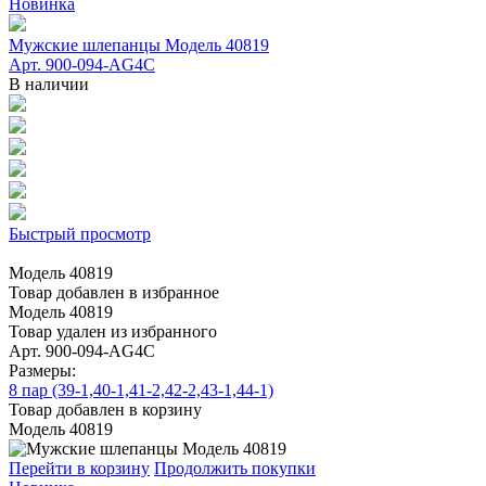
Новинка
Мужские шлепанцы Модель 40819
Арт. 900-094-AG4C
В наличии
Быстрый просмотр
Модель 40819
Товар добавлен в избранное
Модель 40819
Товар удален из избранного
Арт. 900-094-AG4C
Размеры:
8 пар (39-1,40-1,41-2,42-2,43-1,44-1)
Товар добавлен в корзину
Модель 40819
Перейти в корзину
Продолжить покупки