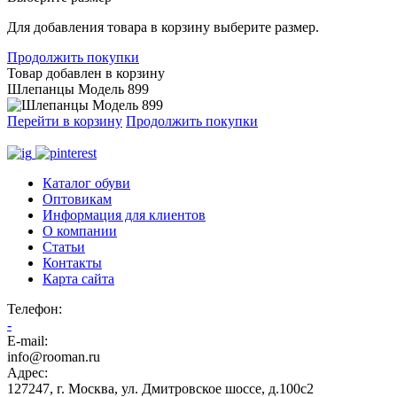
Для добавления товара в корзину выберите размер.
Продолжить покупки
Товар добавлен в корзину
Шлепанцы Модель 899
Перейти в корзину
Продолжить покупки
Каталог обуви
Оптовикам
Информация для клиентов
О компании
Статьи
Контакты
Карта сайта
Телефон
:
-
E-mail:
info@rooman.ru
Адрес:
127247
,
г. Москва
,
ул. Дмитровское шоссе, д.100с2