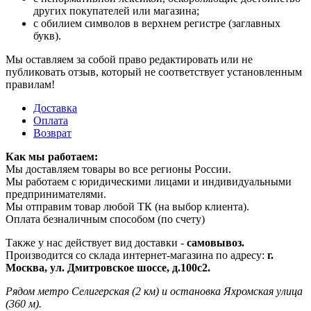
других покупателей или магазина;
с обилием символов в верхнем регистре (заглавных
букв).
Мы оставляем за собой право редактировать или не
публиковать отзыв, который не соответствует установленным
правилам!
Доставка
Оплата
Возврат
Как мы работаем:
Мы доставляем товары во все регионы России.
Мы работаем с юридическими лицами и индивидуальными
предпринимателями.
Мы отправим товар любой ТК (на выбор клиента).
Оплата безналичным способом (по счету)
Также у нас действует вид доставки -
самовывоз.
Производится со склада интернет-магазина по адресу:
г.
Москва, ул. Дмитровское шоссе, д.100с2.
Рядом метро Селигерская (2 км) и остановка Яхромская улица
(360 м).