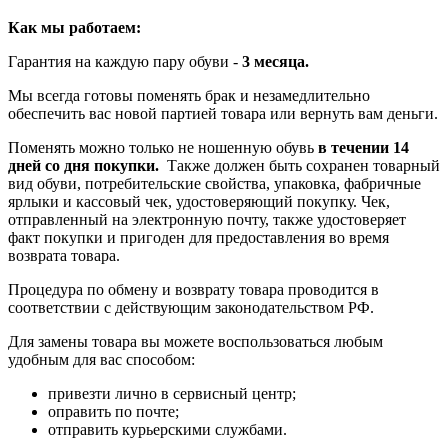
Как мы работаем:
Гарантия на каждую пару обуви -
3 месяца.
Мы всегда готовы поменять брак и незамедлительно
обеспечить вас новой партией товара или вернуть вам деньги.
Поменять можно только не ношенную обувь
в течении 14
дней со дня покупки.
Также должен быть сохранен товарный
вид обуви, потребительские свойства, упаковка, фабричные
ярлыки и кассовый чек, удостоверяющий покупку. Чек,
отправленный на электронную почту, также удостоверяет
факт покупки и пригоден для предоставления во время
возврата товара.
Процедура по обмену и возврату товара проводится в
соответствии с действующим законодательством РФ.
Для замены товара вы можете воспользоваться любым
удобным для вас способом:
привезти лично в сервисный центр;
оправить по почте;
отправить курьерскими службами.