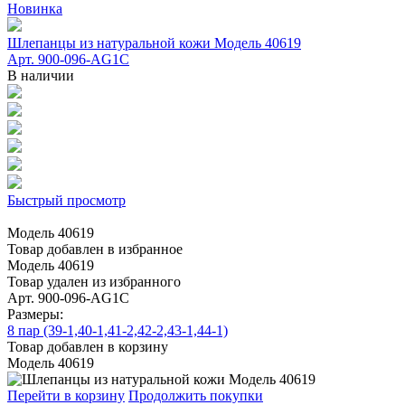
Новинка
Шлепанцы из натуральной кожи Модель 40619
Арт. 900-096-AG1C
В наличии
Быстрый просмотр
Модель 40619
Товар добавлен в избранное
Модель 40619
Товар удален из избранного
Арт. 900-096-AG1C
Размеры:
8 пар (39-1,40-1,41-2,42-2,43-1,44-1)
Товар добавлен в корзину
Модель 40619
Перейти в корзину
Продолжить покупки