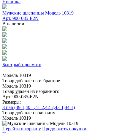
Новинка
Мужские шлепанцы Модель 10319
Арт. 900-085-E2N
В наличии
Быстрый просмотр
Модель 10319
Товар добавлен в избранное
Модель 10319
Товар удален из избранного
Арт. 900-085-E2N
Размеры:
8 пар (39-1,40-1,41-2,42-2,43-1,44-1)
Товар добавлен в корзину
Модель 10319
Перейти в корзину
Продолжить покупки