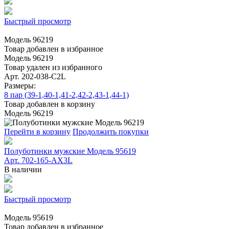
Быстрый просмотр
Модель 96219
Товар добавлен в избранное
Модель 96219
Товар удален из избранного
Арт. 202-038-C2L
Размеры:
8 пар (39-1,40-1,41-2,42-2,43-1,44-1)
Товар добавлен в корзину
Модель 96219
Перейти в корзину
Продолжить покупки
Полуботинки мужские Модель 95619
Арт. 702-165-АХ3L
В наличии
Быстрый просмотр
Модель 95619
Товар добавлен в избранное