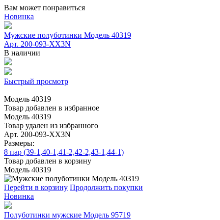
Вам может понравиться
Новинка
Мужские полуботинки Модель 40319
Арт. 200-093-XX3N
В наличии
Быстрый просмотр
Модель 40319
Товар добавлен в избранное
Модель 40319
Товар удален из избранного
Арт. 200-093-XX3N
Размеры:
8 пар (39-1,40-1,41-2,42-2,43-1,44-1)
Товар добавлен в корзину
Модель 40319
Перейти в корзину
Продолжить покупки
Новинка
Полуботинки мужские Модель 95719