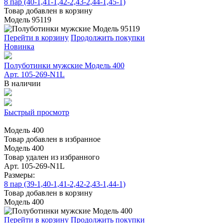
8 пар (40-1,41-1,42-2,43-2,44-1,45-1)
Товар добавлен в корзину
Модель 95119
Перейти в корзину
Продолжить покупки
Новинка
Полуботинки мужские Модель 400
Арт. 105-269-N1L
В наличии
Быстрый просмотр
Модель 400
Товар добавлен в избранное
Модель 400
Товар удален из избранного
Арт. 105-269-N1L
Размеры:
8 пар (39-1,40-1,41-2,42-2,43-1,44-1)
Товар добавлен в корзину
Модель 400
Перейти в корзину
Продолжить покупки