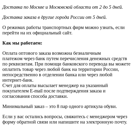
Доставка по Москве и Московской области от 2 до 5 дней.
Доставка заказа в другие города России от 5 дней.
О режимах работы транспортных фирм можно узнать, если
перейти на их официальный сайт.
Как мы работаем:
Оплата оптового заказа возможна
безналичным
платежом через банк путем перечисления денежных средств
по реквизитам. При помощи банковского перевода вы можете
оплатить товар через любой банк на территории России,
непосредственно в отделении банка или через любой
интернет-банк.
Счет для оплаты высылает менеджер на указанный
покупателем E-mail после подтверждения заказа и
согласования способа доставки.
Минимальный заказ – это 8 пар одного артикула обуви.
Если у вас остались вопросы, свяжитесь с менеджером через
форму обратной связи или напишите на электронную почту.