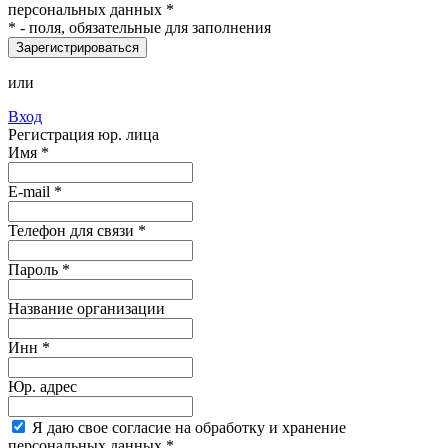
персональных данных
*
*
- поля, обязательные для заполнения
Зарегистрироваться
или
Вход
Регистрация юр. лица
Имя
*
E-mail
*
Телефон для связи *
Пароль
*
Название организации
Инн *
Юр. адрес
Я
даю свое согласие на обработку и хранение
персональных данных
*