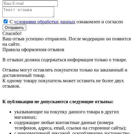
С
условиями обработки данных
ознакомлен и согласен
Отправить
Спасибо!
Ваш отзыв успешно отправлен. После модерации он появится
на сайте.
Правила оформления отзывов
В отзывах должна содержаться информация только о товаре.
Отзывы могут оставлять покупатели только на заказанный и
доставленный товар.
К одному товару покупатель может оставить не более двух
отзывов.
К публикации не допускаются следующие отзывы:
указывающие на покупку данного товара в других
магазинах;
содержащие любые контактные данные (номера
телефонов, адреса, email, ссылки на сторонние сайты);
с ненормативной лексикой, оскорбляющие достоинство