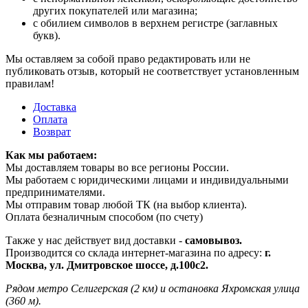
других покупателей или магазина;
с обилием символов в верхнем регистре (заглавных
букв).
Мы оставляем за собой право редактировать или не
публиковать отзыв, который не соответствует установленным
правилам!
Доставка
Оплата
Возврат
Как мы работаем:
Мы доставляем товары во все регионы России.
Мы работаем с юридическими лицами и индивидуальными
предпринимателями.
Мы отправим товар любой ТК (на выбор клиента).
Оплата безналичным способом (по счету)
Также у нас действует вид доставки -
самовывоз.
Производится со склада интернет-магазина по адресу:
г.
Москва, ул. Дмитровское шоссе, д.100с2.
Рядом метро Селигерская (2 км) и остановка Яхромская улица
(360 м).