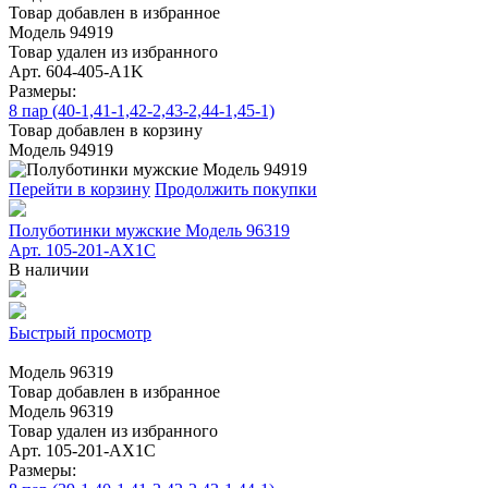
Товар добавлен в избранное
Модель 94919
Товар удален из избранного
Арт. 604-405-A1K
Размеры:
8 пар (40-1,41-1,42-2,43-2,44-1,45-1)
Товар добавлен в корзину
Модель 94919
Перейти в корзину
Продолжить покупки
Полуботинки мужские Модель 96319
Арт. 105-201-AX1C
В наличии
Быстрый просмотр
Модель 96319
Товар добавлен в избранное
Модель 96319
Товар удален из избранного
Арт. 105-201-AX1C
Размеры: