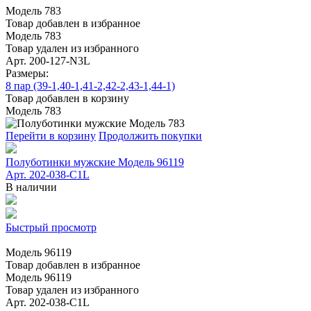
Модель 783
Товар добавлен в избранное
Модель 783
Товар удален из избранного
Арт. 200-127-N3L
Размеры:
8 пар (39-1,40-1,41-2,42-2,43-1,44-1)
Товар добавлен в корзину
Модель 783
Перейти в корзину
Продолжить покупки
Полуботинки мужские Модель 96119
Арт. 202-038-C1L
В наличии
Быстрый просмотр
Модель 96119
Товар добавлен в избранное
Модель 96119
Товар удален из избранного
Арт. 202-038-C1L