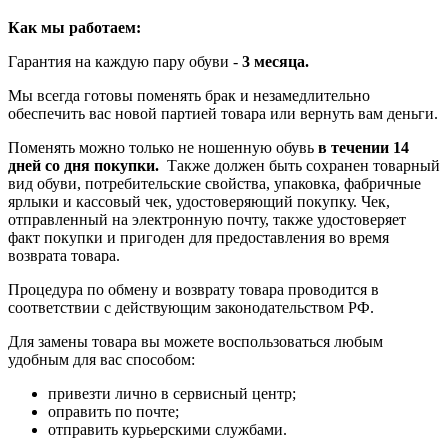
Как мы работаем:
Гарантия на каждую пару обуви -
3 месяца.
Мы всегда готовы поменять брак и незамедлительно
обеспечить вас новой партией товара или вернуть вам деньги.
Поменять можно только не ношенную обувь
в течении 14
дней со дня покупки.
Также должен быть сохранен товарный
вид обуви, потребительские свойства, упаковка, фабричные
ярлыки и кассовый чек, удостоверяющий покупку. Чек,
отправленный на электронную почту, также удостоверяет
факт покупки и пригоден для предоставления во время
возврата товара.
Процедура по обмену и возврату товара проводится в
соответствии с действующим законодательством РФ.
Для замены товара вы можете воспользоваться любым
удобным для вас способом:
привезти лично в сервисный центр;
оправить по почте;
отправить курьерскими службами.