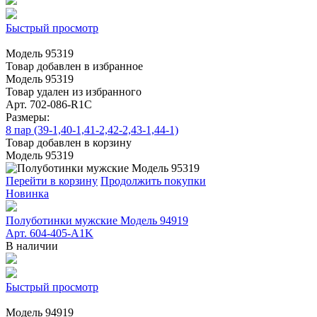
Быстрый просмотр
Модель 95319
Товар добавлен в избранное
Модель 95319
Товар удален из избранного
Арт. 702-086-R1C
Размеры:
8 пар (39-1,40-1,41-2,42-2,43-1,44-1)
Товар добавлен в корзину
Модель 95319
Перейти в корзину
Продолжить покупки
Новинка
Полуботинки мужские Модель 94919
Арт. 604-405-A1K
В наличии
Быстрый просмотр
Модель 94919