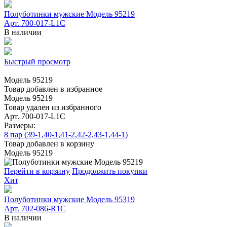
Полуботинки мужские Модель 95219
Арт. 700-017-L1C
В наличии
Быстрый просмотр
Модель 95219
Товар добавлен в избранное
Модель 95219
Товар удален из избранного
Арт. 700-017-L1C
Размеры:
8 пар (39-1,40-1,41-2,42-2,43-1,44-1)
Товар добавлен в корзину
Модель 95219
Перейти в корзину
Продолжить покупки
Хит
Полуботинки мужские Модель 95319
Арт. 702-086-R1C
В наличии