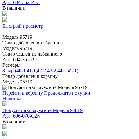
Арт. 604-362-Р1С
В наличии
Быстрый просмотр
Модель 95719
Товар добавлен в избранное
Модель 95719
Товар удален из избранного
Арт. 604-362-Р1С
Размеры:
8 пар (40-1,41-1,42-2,43-2,44-1,45-1)
Товар добавлен в корзину
Модель 95719
Перейти в корзину
Продолжить покупки
Новинка
Полуботинки мужские Модель 94819
Арт. 606-070-C2N
В наличии