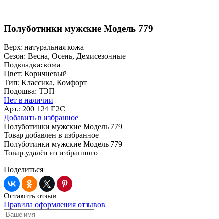
Полуботинки мужские Модель 779
Верх:
натуральная кожа
Сезон:
Весна, Осень, Демисезонные
Подкладка:
кожа
Цвет:
Коричневый
Тип:
Классика, Комфорт
Подошва:
ТЭП
Нет в наличии
Арт.: 200-124-E2C
Добавить в избранное
Полуботинки мужские Модель 779
Товар добавлен в избранное
Полуботинки мужские Модель 779
Товар удалён из избранного
Поделиться:
Оставить отзыв
Правила оформления отзывов