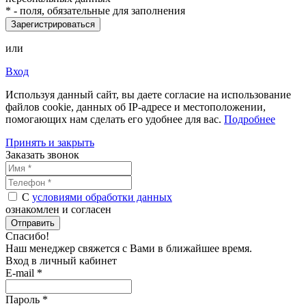
*
- поля, обязательные для заполнения
Зарегистрироваться
или
Вход
Используя данный сайт, вы даете согласие на использование
файлов cookie, данных об IP-адресе и местоположении,
помогающих нам сделать его удобнее для вас.
Подробнее
Принять и закрыть
Заказать звонок
С
условиями обработки данных
ознакомлен и согласен
Отправить
Спасибо!
Наш менеджер свяжется с Вами в
ближайшее время
.
Вход в личный кабинет
E-mail *
Пароль *