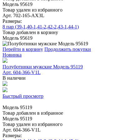
Модель 95619
Товар удален из избранного
Арт. 702-165-АХ3L
Размеры:
8 пар (39-1,40-1,41-2,42-2,43-1,44-1)
Товар добавлен в корзину
Модель 95619
Перейти в корзину
Продолжить покупки
Новинка
Полуботинки мужские Модель 95119
Арт. 604-366-V1L
В наличии
Быстрый просмотр
Модель 95119
Товар добавлен в избранное
Модель 95119
Товар удален из избранного
Арт. 604-366-V1L
Размеры: