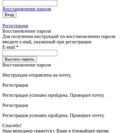
Восстановление пароля
Вход
Регистрация
Восстановление пароля
Для получения инструкций по восстановлению пароля
введите e-mail, указанный при регистрации
E-mail
*
Выслать пароль
Восстановление пароля
Инструкция отправлена на почту.
Регистрация
Регистрация
успешно пройдена.
Проверьте почту
.
Регистрация
Регистрация
успешно пройдена.
Проверьте почту
.
Спасибо!
Наш менеджер свяжется с Вами в
ближайшее время
.