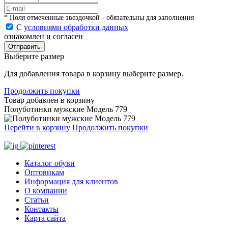
* Поля отмеченные звездочкой - обязательны для заполнения
С
условиями обработки данных
ознакомлен и согласен
Отправить
Выберите размер
Для добавления товара в корзину выберите размер.
Продолжить покупки
Товар добавлен в корзину
Полуботинки мужские Модель 779
Перейти в корзину
Продолжить покупки
Каталог обуви
Оптовикам
Информация для клиентов
О компании
Статьи
Контакты
Карта сайта