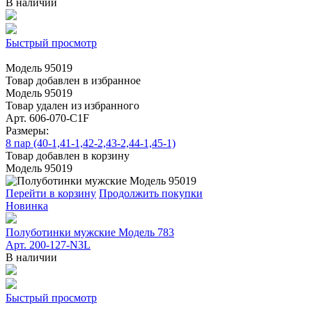
В наличии
Быстрый просмотр
Модель 95019
Товар добавлен в избранное
Модель 95019
Товар удален из избранного
Арт. 606-070-C1F
Размеры:
8 пар (40-1,41-1,42-2,43-2,44-1,45-1)
Товар добавлен в корзину
Модель 95019
Перейти в корзину
Продолжить покупки
Новинка
Полуботинки мужские Модель 783
Арт. 200-127-N3L
В наличии
Быстрый просмотр