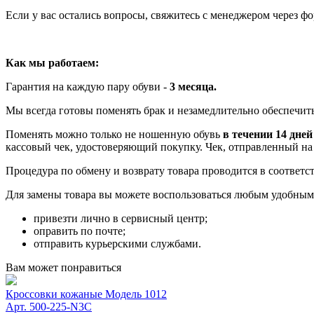
Если у вас остались вопросы, свяжитесь с менеджером через ф
Как мы работаем:
Гарантия на каждую пару обуви -
3 месяца.
Мы всегда готовы поменять брак и незамедлительно обеспечить
Поменять можно только не ношенную обувь
в течении 14 дней
кассовый чек, удостоверяющий покупку. Чек, отправленный на 
Процедура по обмену и возврату товара проводится в соответ
Для замены товара вы можете воспользоваться любым удобным 
привезти лично в сервисный центр;
оправить по почте;
отправить курьерскими службами.
Вам может понравиться
Кроссовки кожаные Модель 1012
Арт. 500-225-N3C