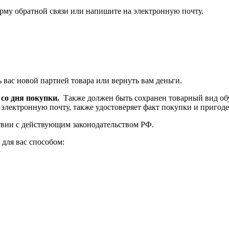
орму обратной связи или напишите на электронную почту.
 вас новой партией товара или вернуть вам деньги.
 со дня покупки.
Также должен быть сохранен товарный вид обу
электронную почту, также удостоверяет факт покупки и пригоден
ствии с действующим законодательством РФ.
для вас способом: