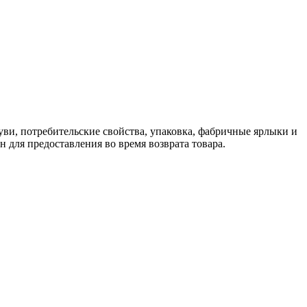
ви, потребительские свойства, упаковка, фабричные ярлыки и
 для предоставления во время возврата товара.