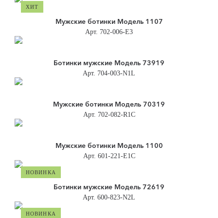
ХИТ
Мужские ботинки Модель 1107
Арт. 702-006-E3
Ботинки мужские Модель 73919
Арт. 704-003-N1L
Мужские ботинки Модель 70319
Арт. 702-082-R1C
Мужские ботинки Модель 1100
Арт. 601-221-E1C
НОВИНКА
Ботинки мужские Модель 72619
Арт. 600-823-N2L
НОВИНКА