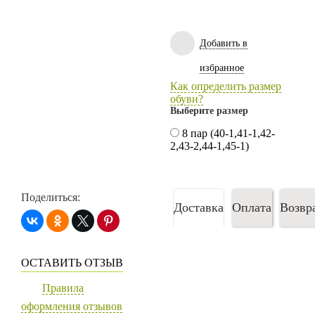
Добавить в
избранное
Как определить размер
обуви?
Выберите размер
8 пар (40-1,41-1,42-
2,43-2,44-1,45-1)
Поделиться:
Доставка
Оплата
Возвр
ОСТАВИТЬ ОТЗЫВ
Правила
оформления отзывов