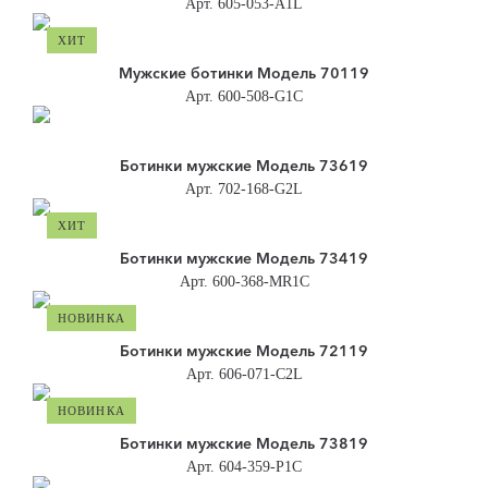
Арт. 605-053-A1L
ХИТ
Мужские ботинки Модель 70119
Арт. 600-508-G1C
Ботинки мужские Модель 73619
Арт. 702-168-G2L
ХИТ
Ботинки мужские Модель 73419
Арт. 600-368-MR1C
НОВИНКА
Ботинки мужские Модель 72119
Арт. 606-071-C2L
НОВИНКА
Ботинки мужские Модель 73819
Арт. 604-359-Р1С