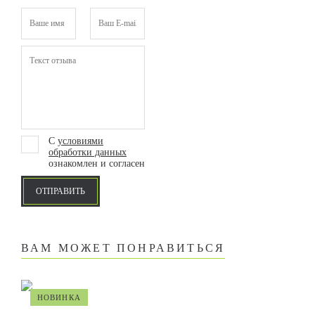
С
условиями
обработки данных
ознакомлен и согласен
ОТПРАВИТЬ
ВАМ МОЖЕТ ПОНРАВИТЬСЯ
НОВИНКА