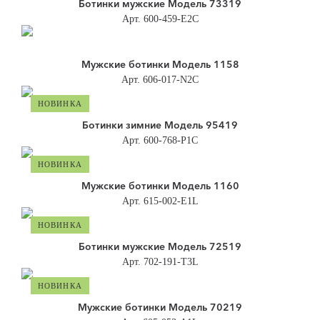
Ботинки мужские Модель 73319
Арт. 600-459-E2C
Мужские ботинки Модель 1158
Арт. 606-017-N2C
НОВИНКА
Ботинки зимние Модель 95419
Арт. 600-768-Р1С
НОВИНКА
Мужские ботинки Модель 1160
Арт. 615-002-E1L
НОВИНКА
Ботинки мужские Модель 72519
Арт. 702-191-T3L
НОВИНКА
Мужские ботинки Модель 70219