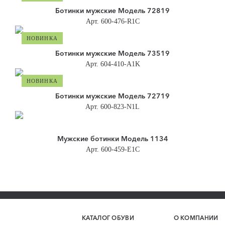
Ботинки мужские Модель 72819
Арт. 600-476-R1C
НОВИНКА
Ботинки мужские Модель 73519
Арт. 604-410-A1K
НОВИНКА
Ботинки мужские Модель 72719
Арт. 600-823-N1L
Мужские ботинки Модель 1134
Арт. 600-459-E1C
КАТАЛОГ ОБУВИ
О КОМПАНИИ