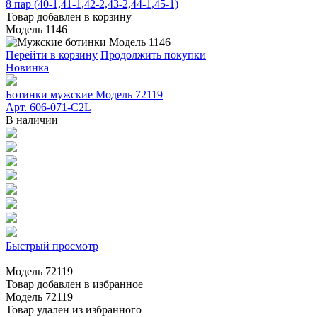
8 пар (40-1,41-1,42-2,43-2,44-1,45-1)
Товар добавлен в корзину
Модель 1146
Перейти в корзину
Продолжить покупки
Новинка
Ботинки мужские Модель 72119
Арт. 606-071-C2L
В наличии
Быстрый просмотр
Модель 72119
Товар добавлен в избранное
Модель 72119
Товар удален из избранного