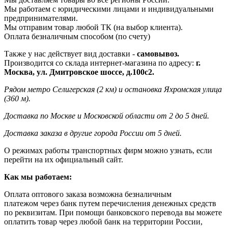
Мы работаем с юридическими лицами и индивидуальными
предпринимателями.
Мы отправим товар любой ТК (на выбор клиента).
Оплата безналичным способом (по счету)
Также у нас действует вид доставки -
самовывоз.
Производится со склада интернет-магазина по адресу:
г.
Москва, ул. Дмитровское шоссе, д.100с2.
Рядом метро Селигерская (2 км) и остановка Яхромская улица
(360 м).
Доставка по Москве и Московской области от 2 до 5 дней.
Доставка заказа в другие города России от 5 дней.
О режимах работы транспортных фирм можно узнать, если
перейти на их официальный сайт.
Как мы работаем:
Оплата оптового заказа возможна
безналичным
платежом через банк путем перечисления денежных средств
по реквизитам. При помощи банковского перевода вы можете
оплатить товар через любой банк на территории России,