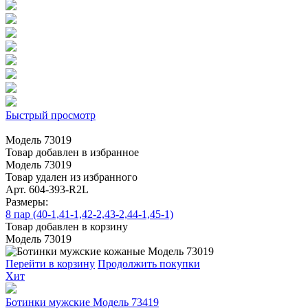
Быстрый просмотр
Модель 73019
Товар добавлен в избранное
Модель 73019
Товар удален из избранного
Арт. 604-393-R2L
Размеры:
8 пар (40-1,41-1,42-2,43-2,44-1,45-1)
Товар добавлен в корзину
Модель 73019
Перейти в корзину
Продолжить покупки
Хит
Ботинки мужские Модель 73419