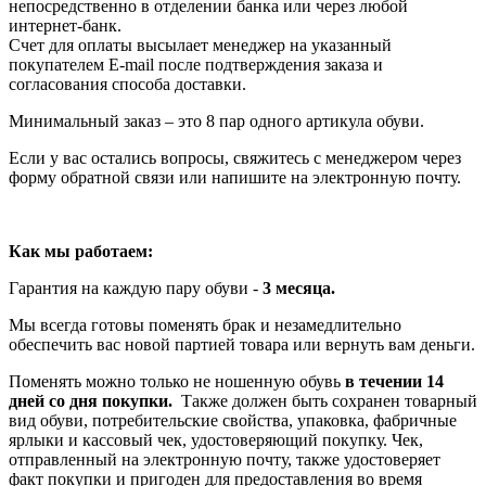
непосредственно в отделении банка или через любой
интернет-банк.
Счет для оплаты высылает менеджер на указанный
покупателем E-mail после подтверждения заказа и
согласования способа доставки.
Минимальный заказ – это 8 пар одного артикула обуви.
Если у вас остались вопросы, свяжитесь с менеджером через
форму обратной связи или напишите на электронную почту.
Как мы работаем:
Гарантия на каждую пару обуви -
3 месяца.
Мы всегда готовы поменять брак и незамедлительно
обеспечить вас новой партией товара или вернуть вам деньги.
Поменять можно только не ношенную обувь
в течении 14
дней со дня покупки.
Также должен быть сохранен товарный
вид обуви, потребительские свойства, упаковка, фабричные
ярлыки и кассовый чек, удостоверяющий покупку. Чек,
отправленный на электронную почту, также удостоверяет
факт покупки и пригоден для предоставления во время