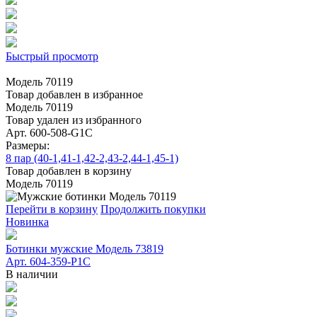
Быстрый просмотр
Модель 70119
Товар добавлен в избранное
Модель 70119
Товар удален из избранного
Арт. 600-508-G1C
Размеры:
8 пар (40-1,41-1,42-2,43-2,44-1,45-1)
Товар добавлен в корзину
Модель 70119
Перейти в корзину
Продолжить покупки
Новинка
Ботинки мужские Модель 73819
Арт. 604-359-Р1С
В наличии