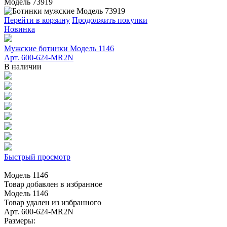
Модель 73919
Перейти в корзину
Продолжить покупки
Новинка
Мужские ботинки Модель 1146
Арт. 600-624-MR2N
В наличии
Быстрый просмотр
Модель 1146
Товар добавлен в избранное
Модель 1146
Товар удален из избранного
Арт. 600-624-MR2N
Размеры: