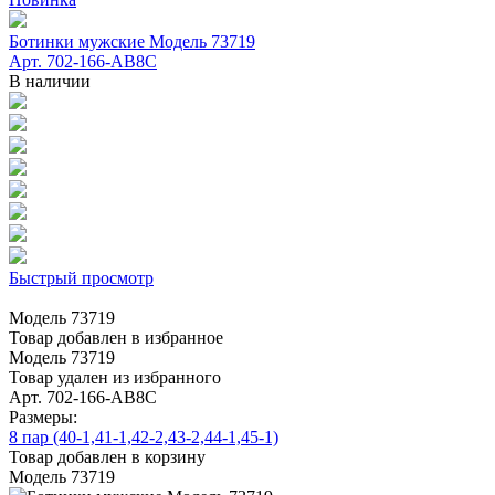
Ботинки мужские Модель 73719
Арт. 702-166-АВ8С
В наличии
Быстрый просмотр
Модель 73719
Товар добавлен в избранное
Модель 73719
Товар удален из избранного
Арт. 702-166-АВ8С
Размеры:
8 пар (40-1,41-1,42-2,43-2,44-1,45-1)
Товар добавлен в корзину
Модель 73719