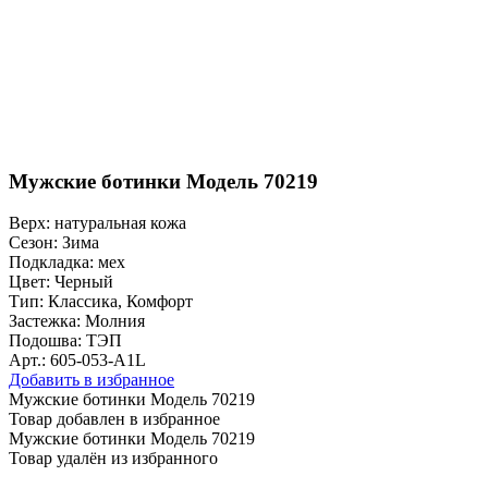
Мужские ботинки Модель 70219
Верх:
натуральная кожа
Сезон:
Зима
Подкладка:
мех
Цвет:
Черный
Тип:
Классика, Комфорт
Застежка:
Молния
Подошва:
ТЭП
Арт.: 605-053-A1L
Добавить в избранное
Мужские ботинки Модель 70219
Товар добавлен в избранное
Мужские ботинки Модель 70219
Товар удалён из избранного