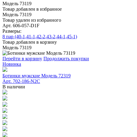
Модель 73119
Товар добавлен в избранное
Модель 73119
Товар удален из избранного
Арт. 606-057-D1F
Размеры:
8 пар (40-1,41-1,42-2,43-2,44-1,45-1)
Товар добавлен в корзину
Модель 73119
Перейти в корзину
Продолжить покупки
Новинка
Ботинки мужские Модель 72319
Арт. 702-186-N2C
В наличии