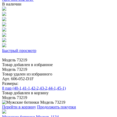
В наличии
Быстрый просмотр
Модель 73219
Товар добавлен в избранное
Модель 73219
Товар удален из избранного
Арт. 606-052-D1F
Размеры:
8 пар (40-1,41-1,42-2,43-2,44-1,45-1)
Товар добавлен в корзину
Модель 73219
Перейти в корзину
Продолжить покупки
Мужские ботинки Модель 1134