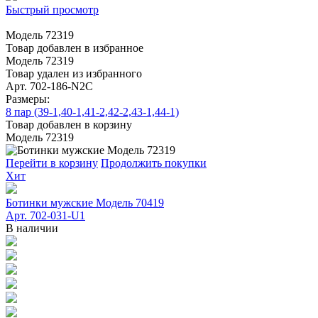
Быстрый просмотр
Модель 72319
Товар добавлен в избранное
Модель 72319
Товар удален из избранного
Арт. 702-186-N2C
Размеры:
8 пар (39-1,40-1,41-2,42-2,43-1,44-1)
Товар добавлен в корзину
Модель 72319
Перейти в корзину
Продолжить покупки
Хит
Ботинки мужские Модель 70419
Арт. 702-031-U1
В наличии