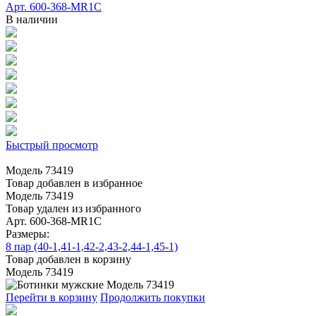
Арт. 600-368-MR1C
В наличии
Быстрый просмотр
Модель 73419
Товар добавлен в избранное
Модель 73419
Товар удален из избранного
Арт. 600-368-MR1C
Размеры:
8 пар (40-1,41-1,42-2,43-2,44-1,45-1)
Товар добавлен в корзину
Модель 73419
Перейти в корзину
Продолжить покупки