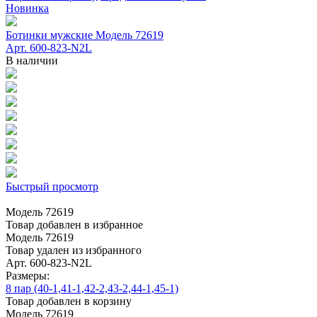
Новинка
Ботинки мужские Модель 72619
Арт. 600-823-N2L
В наличии
Быстрый просмотр
Модель 72619
Товар добавлен в избранное
Модель 72619
Товар удален из избранного
Арт. 600-823-N2L
Размеры:
8 пар (40-1,41-1,42-2,43-2,44-1,45-1)
Товар добавлен в корзину
Модель 72619