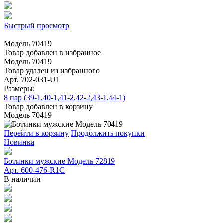
Быстрый просмотр
Модель 70419
Товар добавлен в избранное
Модель 70419
Товар удален из избранного
Арт. 702-031-U1
Размеры:
8 пар (39-1,40-1,41-2,42-2,43-1,44-1)
Товар добавлен в корзину
Модель 70419
Перейти в корзину
Продолжить покупки
Новинка
Ботинки мужские Модель 72819
Арт. 600-476-R1C
В наличии