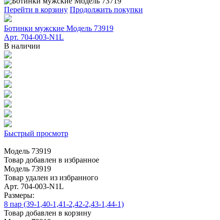
Перейти в корзину
Продолжить покупки
Ботинки мужские Модель 73919
Арт. 704-003-N1L
В наличии
Быстрый просмотр
Модель 73919
Товар добавлен в избранное
Модель 73919
Товар удален из избранного
Арт. 704-003-N1L
Размеры:
8 пар (39-1,40-1,41-2,42-2,43-1,44-1)
Товар добавлен в корзину