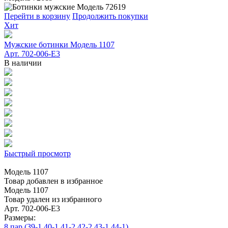
Перейти в корзину
Продолжить покупки
Хит
Мужские ботинки Модель 1107
Арт. 702-006-E3
В наличии
Быстрый просмотр
Модель 1107
Товар добавлен в избранное
Модель 1107
Товар удален из избранного
Арт. 702-006-E3
Размеры:
8 пар (39-1,40-1,41-2,42-2,43-1,44-1)