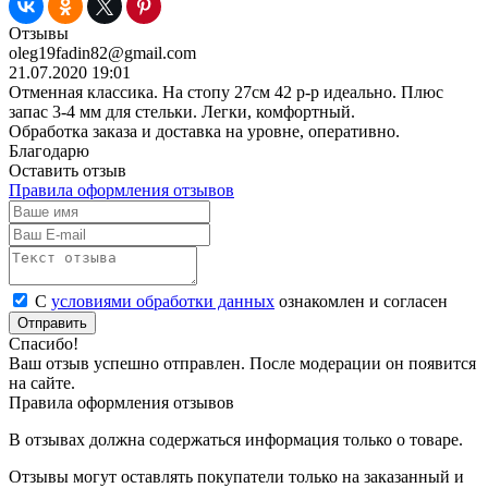
Отзывы
oleg19fadin82@gmail.com
21.07.2020 19:01
Отменная классика. На стопу 27см 42 р-р идеально. Плюс
запас 3-4 мм для стельки. Легки, комфортный.
Обработка заказа и доставка на уровне, оперативно.
Благодарю
Оставить отзыв
Правила оформления отзывов
С
условиями обработки данных
ознакомлен и согласен
Отправить
Спасибо!
Ваш отзыв успешно отправлен. После модерации он появится
на сайте.
Правила оформления отзывов
В отзывах должна содержаться информация только о товаре.
Отзывы могут оставлять покупатели только на заказанный и