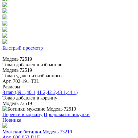
Быстрый просмотр
Модель 72519
Товар добавлен в избранное
Модель 72519
Товар удален из избранного
Арт. 702-191-T3L
Размеры:
8 пар (39-1,40-1,41-2,42-2,43-1,44-1)
Товар добавлен в корзину
Модель 72519
Перейти в корзину
Продолжить покупки
Новинка
Мужские ботинки Модель 73219
Арт. 606-052-D1F