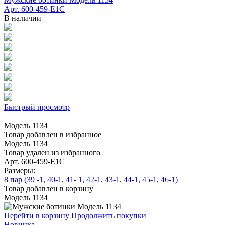
Арт. 600-459-E1C
В наличии
Быстрый просмотр
Модель 1134
Товар добавлен в избранное
Модель 1134
Товар удален из избранного
Арт. 600-459-E1C
Размеры:
8 пар (39 -1, 40-1, 41- 1, 42-1, 43-1, 44-1, 45-1, 46-1)
Товар добавлен в корзину
Модель 1134
Перейти в корзину
Продолжить покупки
Новинка