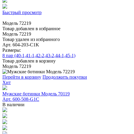
Быстрый просмотр
Модель 72219
Товар добавлен в избранное
Модель 72219
Товар удален из избранного
Арт. 604-203-C1K
Размеры:
8 пар (40-1,41-1,42-2,43-2,44-1,45-1)
Товар добавлен в корзину
Модель 72219
Перейти в корзину
Продолжить покупки
Хит
Мужские ботинки Модель 70119
Арт. 600-508-G1C
В наличии