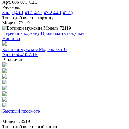
Арт. 606-071-C2L
Размеры:
8 пар (40-1,41-1,42-2,43-2,44-1,45-1)
Товар добавлен в корзину
Модель 72119
Перейти в корзину
Продолжить покупки
Новинка
Ботинки мужские Модель 73519
Арт. 604-410-A1K
В наличии
Быстрый просмотр
Модель 73519
Товар добавлен в избранное