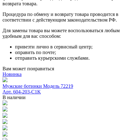
возврата товара.
Процедура по обмену и возврату товара проводится в
соответствии с действующим законодательством РФ.
Для замены товара вы можете воспользоваться любым
удобным для вас способом:
привезти лично в сервисный центр;
оправить по почте;
отправить курьерскими службами.
Вам может понравиться
Новинка
Мужские ботинки Модель 72219
Арт. 604-203-C1K
В наличии