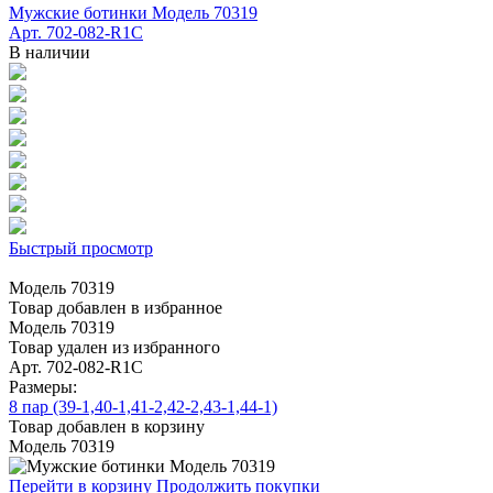
Мужские ботинки Модель 70319
Арт. 702-082-R1C
В наличии
Быстрый просмотр
Модель 70319
Товар добавлен в избранное
Модель 70319
Товар удален из избранного
Арт. 702-082-R1C
Размеры:
8 пар (39-1,40-1,41-2,42-2,43-1,44-1)
Товар добавлен в корзину
Модель 70319
Перейти в корзину
Продолжить покупки