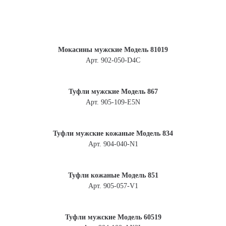
Мокасины мужские Модель 81019
Арт. 902-050-D4С
Туфли мужские Модель 867
Арт. 905-109-E5N
Туфли мужские кожаные Модель 834
Арт. 904-040-N1
Туфли кожаные Модель 851
Арт. 905-057-V1
Туфли мужские Модель 60519