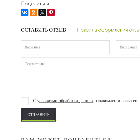
Поделиться:
Правила оформления отзы
ОСТАВИТЬ ОТЗЫВ
С
условиями обработки данных
ознакомлен и согласен
ОТПРАВИТЬ
ВАМ МОЖЕТ ПОНРАВИТЬСЯ