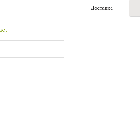
Доставка
вов