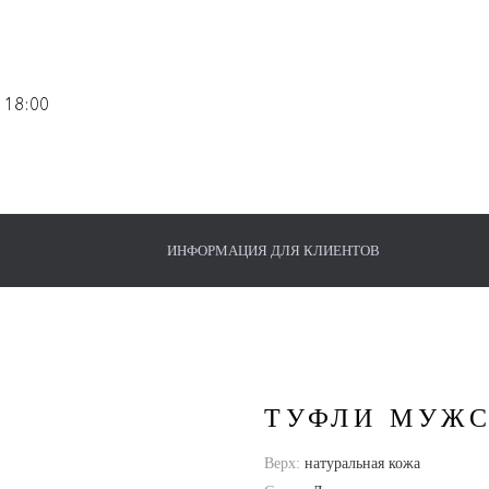
 18:00
ИНФОРМАЦИЯ ДЛЯ КЛИЕНТОВ
дель 839
ТУФЛИ МУЖС
Верх:
натуральная кожа