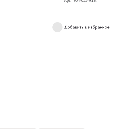
Арт.: 904-053-A1K
Добавить в избранное