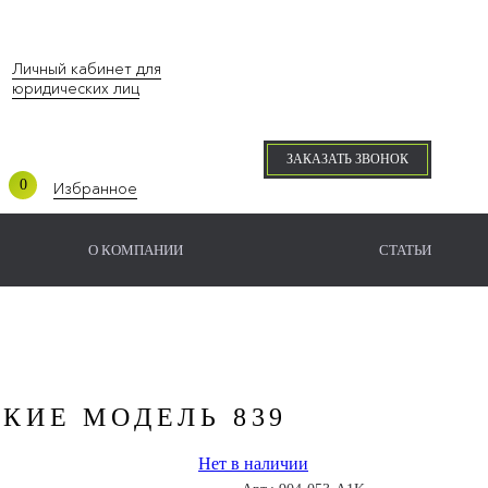
Личный
кабинет для
юридических лиц
ЗАКАЗАТЬ ЗВОНОК
0
Избранное
О КОМПАНИИ
СТАТЬИ
КИЕ МОДЕЛЬ 839
Нет в наличии