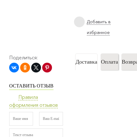
Добавить в
избранное
Поделиться:
Доставка
Оплата
Возвр
ОСТАВИТЬ ОТЗЫВ
Правила
оформления отзывов