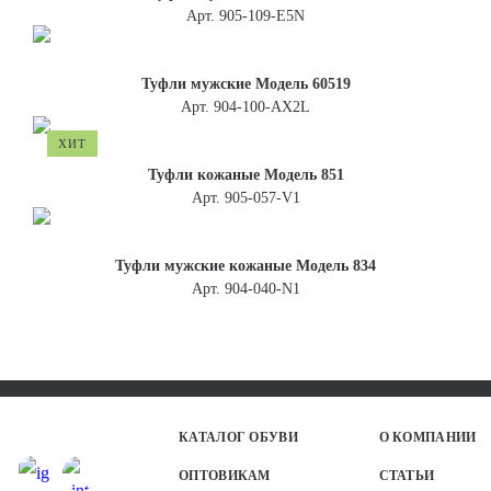
Арт. 905-109-E5N
Туфли мужские Модель 60519
Арт. 904-100-АХ2L
ХИТ
Туфли кожаные Модель 851
Арт. 905-057-V1
Туфли мужские кожаные Модель 834
Арт. 904-040-N1
КАТАЛОГ ОБУВИ
О КОМПАНИИ
ОПТОВИКАМ
СТАТЬИ