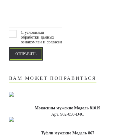
С
условиями
обработки данных
ознакомлен и согласен
ОТПРАВИТЬ
ВАМ МОЖЕТ ПОНРАВИТЬСЯ
Мокасины мужские Модель 81019
Арт. 902-050-D4С
Туфли мужские Модель 867