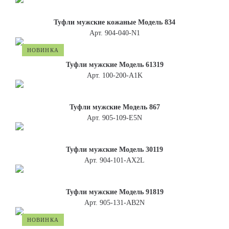
Туфли мужские кожаные Модель 834
Арт. 904-040-N1
НОВИНКА
Туфли мужские Модель 61319
Арт. 100-200-A1K
Туфли мужские Модель 867
Арт. 905-109-E5N
Туфли мужские Модель 30119
Арт. 904-101-АХ2L
Туфли мужские Модель 91819
Арт. 905-131-АВ2N
НОВИНКА