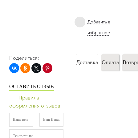
Добавить в
избранное
Поделиться:
Доставка
Оплата
Возвр
ОСТАВИТЬ ОТЗЫВ
Правила
оформления отзывов