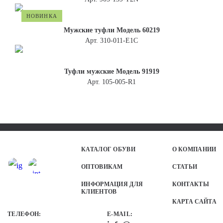
НОВИНКА
Мужские туфли Модель 60219
Арт. 310-011-E1C
Туфли мужские Модель 91919
Арт. 105-005-R1
КАТАЛОГ ОБУВИ
О КОМПАНИИ
ОПТОВИКАМ
СТАТЬИ
ИНФОРМАЦИЯ ДЛЯ
КОНТАКТЫ
КЛИЕНТОВ
КАРТА САЙТА
ТЕЛЕФОН
:
E-MAIL: