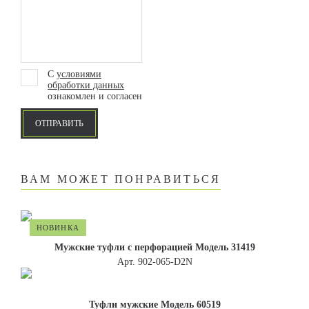
С
условиями
обработки данных
ознакомлен и согласен
ОТПРАВИТЬ
ВАМ МОЖЕТ ПОНРАВИТЬСЯ
НОВИНКА
Мужские туфли с перфорацией Модель 31419
Арт. 902-065-D2N
Туфли мужские Модель 60519