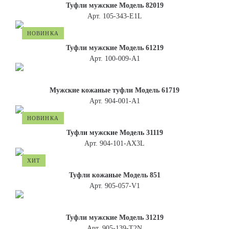
Туфли мужские Модель 82019
Арт. 105-343-E1L
НОВИНКА
Туфли мужские Модель 61219
Арт. 100-009-A1
Мужские кожаные туфли Модель 61719
Арт. 904-001-A1
НОВИНКА
Туфли мужские Модель 31119
Арт. 904-101-АХ3L
ХИТ
Туфли кожаные Модель 851
Арт. 905-057-V1
Туфли мужские Модель 31219
Арт. 905-139-Т2N