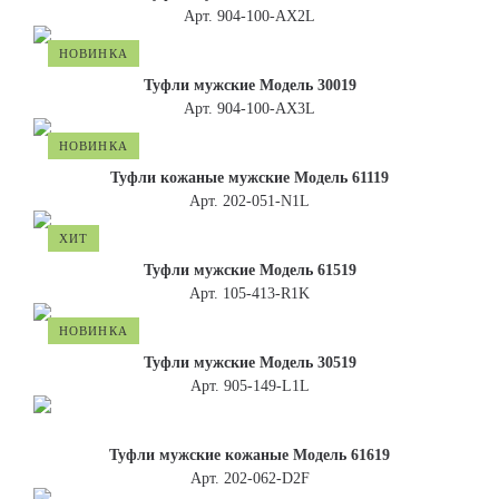
Арт. 904-100-АХ2L
НОВИНКА
Туфли мужские Модель 30019
Арт. 904-100-АХ3L
НОВИНКА
Туфли кожаные мужские Модель 61119
Арт. 202-051-N1L
ХИТ
Туфли мужские Модель 61519
Арт. 105-413-R1K
НОВИНКА
Туфли мужские Модель 30519
Арт. 905-149-L1L
Туфли мужские кожаные Модель 61619
Арт. 202-062-D2F