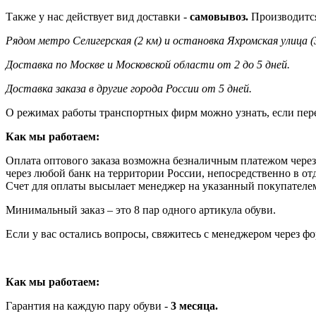
Также у нас действует вид доставки -
самовывоз.
Производится
Рядом метро Селигерская (2 км) и остановка Яхромская улица (
Доставка по Москве и Московской области от 2 до 5 дней.
Доставка заказа в другие города России от 5 дней.
О режимах работы транспортных фирм можно узнать, если пер
Как мы работаем:
Оплата оптового заказа возможна
безналичным платежом через
через любой банк на территории России, непосредственно в от
Счет для оплаты высылает менеджер на указанный покупателем 
Минимальный заказ – это 8 пар одного артикула обуви.
Если у вас остались вопросы, свяжитесь с менеджером через ф
Как мы работаем:
Гарантия на каждую пару обуви -
3 месяца.