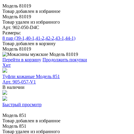
Модель 81019
Товар добавлен в избранное
Модель 81019
Товар удален из избранного
Арт. 902-050-D4С
Размеры:
8 пар (39-1,40-1,41-2,42-2,43-1,44-1)
Товар добавлен в корзину
Модель 81019
Перейти в корзину
Продолжить покупки
Хит
Туфли кожаные Модель 851
Арт. 905-057-V1
В наличии
Быстрый просмотр
Модель 851
Товар добавлен в избранное
Модель 851
Товар удален из избранного