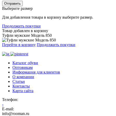
Отправить
Выберите размер
Для добавления товара в корзину выберите размер.
Продолжить покупки
Товар добавлен в корзину
Туфли мужские Модель 850
Перейти в корзину
Продолжить покупки
Каталог обуви
Оптовикам
Информация для клиентов
О компании
Статьи
Контакты
Карта сайта
Телефон
:
-
E-mail:
info@rooman.ru