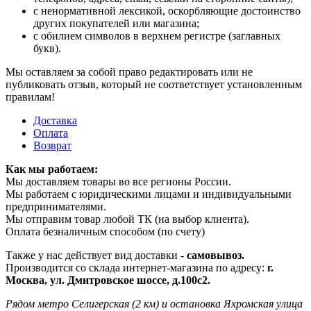
с ненормативной лексикой, оскорбляющие достоинство
других покупателей или магазина;
с обилием символов в верхнем регистре (заглавных
букв).
Мы оставляем за собой право редактировать или не
публиковать отзыв, который не соответствует установленным
правилам!
Доставка
Оплата
Возврат
Как мы работаем:
Мы доставляем товары во все регионы России.
Мы работаем с юридическими лицами и индивидуальными
предпринимателями.
Мы отправим товар любой ТК (на выбор клиента).
Оплата безналичным способом (по счету)
Также у нас действует вид доставки -
самовывоз.
Производится со склада интернет-магазина по адресу:
г.
Москва, ул. Дмитровское шоссе, д.100с2.
Рядом метро Селигерская (2 км) и остановка Яхромская улица