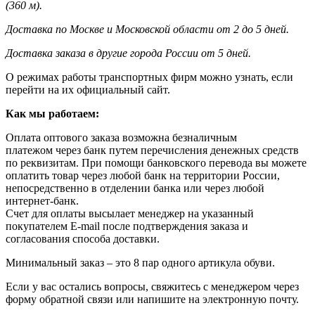
(360 м).
Доставка по Москве и Московской области от 2 до 5 дней.
Доставка заказа в другие города России от 5 дней.
О режимах работы транспортных фирм можно узнать, если
перейти на их официальный сайт.
Как мы работаем:
Оплата оптового заказа возможна
безналичным
платежом через банк путем перечисления денежных средств
по реквизитам. При помощи банковского перевода вы можете
оплатить товар через любой банк на территории России,
непосредственно в отделении банка или через любой
интернет-банк.
Счет для оплаты высылает менеджер на указанный
покупателем E-mail после подтверждения заказа и
согласования способа доставки.
Минимальный заказ – это 8 пар одного артикула обуви.
Если у вас остались вопросы, свяжитесь с менеджером через
форму обратной связи или напишите на электронную почту.