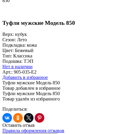
850
Туфли мужские Модель 850
Верх:
нубук
Сезон:
Лето
Подкладка:
кожа
Цвет:
Бежевый
Тип:
Классика
Подошва:
ТЭП
Нет в наличии
Арт.: 905-035-E2
Добавить в избранное
Туфли мужские Модель 850
Товар добавлен в избранное
Туфли мужские Модель 850
Товар удалён из избранного
Поделиться:
Оставить отзыв
Правила оформления отзывов