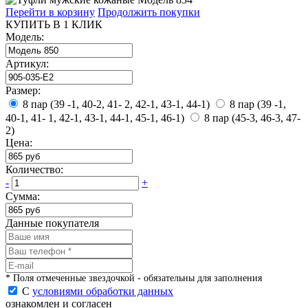
Перейти в корзину
Продолжить покупки
КУПИТЬ В 1 КЛИК
Модель:
Артикул:
Размер:
8 пар (39 -1, 40-2, 41- 2, 42-1, 43-1, 44-1)
8 пар (39 -1,
40-1, 41- 1, 42-1, 43-1, 44-1, 45-1, 46-1)
8 пар (45-3, 46-3, 47-
2)
Цена:
Количество:
-
+
Сумма:
Данные покупателя
* Поля отмеченные звездочкой - обязательны для заполнения
С
условиями обработки данных
ознакомлен и согласен