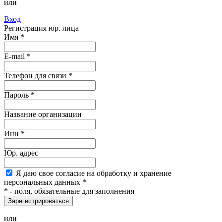
или
Вход
Регистрация юр. лица
Имя
*
E-mail
*
Телефон для связи *
Пароль
*
Название организации
Инн *
Юр. адрес
Я
даю свое согласие на обработку и хранение
персональных данных
*
*
- поля, обязательные для заполнения
Зарегистрироваться
или