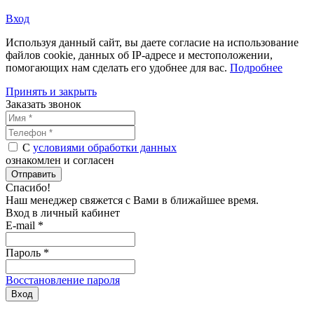
Вход
Используя данный сайт, вы даете согласие на использование
файлов cookie, данных об IP-адресе и местоположении,
помогающих нам сделать его удобнее для вас.
Подробнее
Принять и закрыть
Заказать звонок
С
условиями обработки данных
ознакомлен и согласен
Отправить
Спасибо!
Наш менеджер свяжется с Вами в
ближайшее время
.
Вход в личный кабинет
E-mail *
Пароль *
Восстановление пароля
Вход