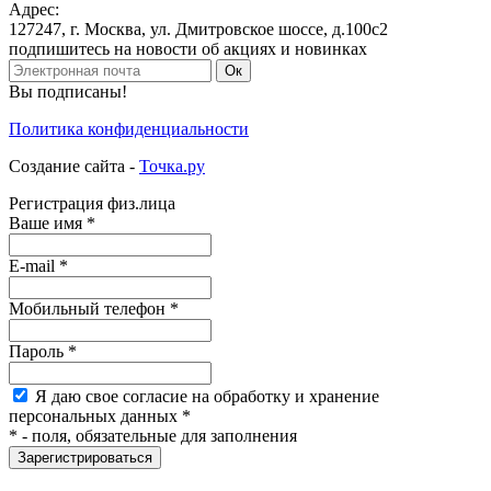
Адрес:
127247
,
г. Москва
,
ул. Дмитровское шоссе, д.100с2
подпишитесь на новости об акциях и новинках
Ок
Вы подписаны!
Политика конфиденциальности
Создание сайта -
Точка.ру
Регистрация физ.лица
Ваше имя
*
E-mail
*
Мобильный
телефон
*
Пароль
*
Я
даю свое согласие на обработку и хранение
персональных данных
*
*
- поля, обязательные для заполнения
Зарегистрироваться