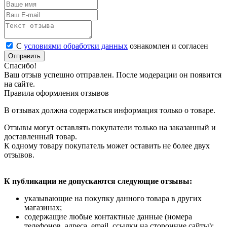
С
условиями обработки данных
ознакомлен и согласен
Отправить
Спасибо!
Ваш отзыв успешно отправлен. После модерации он появится
на сайте.
Правила оформления отзывов
В отзывах должна содержаться информация только о товаре.
Отзывы могут оставлять покупатели только на заказанный и
доставленный товар.
К одному товару покупатель может оставить не более двух
отзывов.
К публикации не допускаются следующие отзывы:
указывающие на покупку данного товара в других
магазинах;
содержащие любые контактные данные (номера
телефонов, адреса, email, ссылки на сторонние сайты);