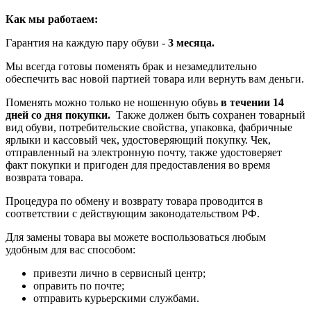
Как мы работаем:
Гарантия на каждую пару обуви -
3 месяца.
Мы всегда готовы поменять брак и незамедлительно
обеспечить вас новой партией товара или вернуть вам деньги.
Поменять можно только не ношенную обувь
в течении 14
дней со дня покупки.
Также должен быть сохранен товарный
вид обуви, потребительские свойства, упаковка, фабричные
ярлыки и кассовый чек, удостоверяющий покупку. Чек,
отправленный на электронную почту, также удостоверяет
факт покупки и пригоден для предоставления во время
возврата товара.
Процедура по обмену и возврату товара проводится в
соответствии с действующим законодательством РФ.
Для замены товара вы можете воспользоваться любым
удобным для вас способом:
привезти лично в сервисный центр;
оправить по почте;
отправить курьерскими службами.