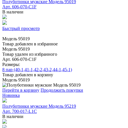
Полуботинки мужские Модель 95019
Арт. 606-070-C1F
В наличии
Быстрый просмотр
Модель 95019
Товар добавлен в избранное
Модель 95019
Товар удален из избранного
Арт. 606-070-C1F
Размеры:
8 пар (40-1,41-1,42-2,43-2,44-1,45-1)
Товар добавлен в корзину
Модель 95019
Перейти в корзину
Продолжить покупки
Новинка
Полуботинки мужские Модель 95219
Арт. 700-017-L1C
В наличии