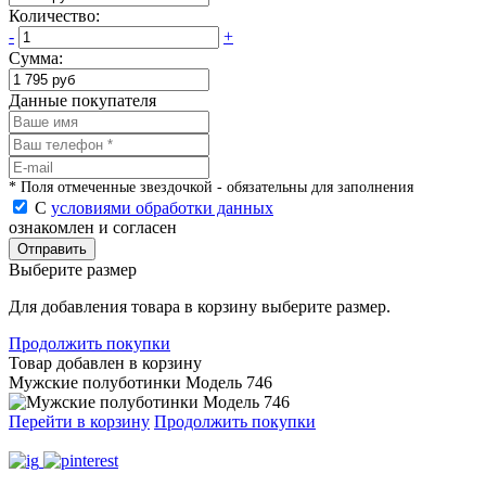
Количество:
-
+
Сумма:
Данные покупателя
* Поля отмеченные звездочкой - обязательны для заполнения
С
условиями обработки данных
ознакомлен и согласен
Отправить
Выберите размер
Для добавления товара в корзину выберите размер.
Продолжить покупки
Товар добавлен в корзину
Мужские полуботинки Модель 746
Перейти в корзину
Продолжить покупки