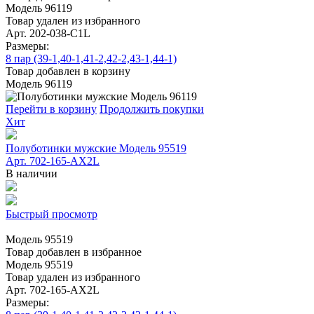
Модель 96119
Товар удален из избранного
Арт. 202-038-C1L
Размеры:
8 пар (39-1,40-1,41-2,42-2,43-1,44-1)
Товар добавлен в корзину
Модель 96119
Перейти в корзину
Продолжить покупки
Хит
Полуботинки мужские Модель 95519
Арт. 702-165-АХ2L
В наличии
Быстрый просмотр
Модель 95519
Товар добавлен в избранное
Модель 95519
Товар удален из избранного
Арт. 702-165-АХ2L
Размеры: