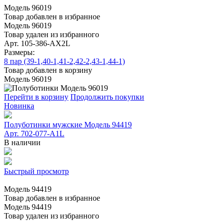
Модель 96019
Товар добавлен в избранное
Модель 96019
Товар удален из избранного
Арт. 105-386-АХ2L
Размеры:
8 пар (39-1,40-1,41-2,42-2,43-1,44-1)
Товар добавлен в корзину
Модель 96019
Перейти в корзину
Продолжить покупки
Новинка
Полуботинки мужские Модель 94419
Арт. 702-077-A1L
В наличии
Быстрый просмотр
Модель 94419
Товар добавлен в избранное
Модель 94419
Товар удален из избранного