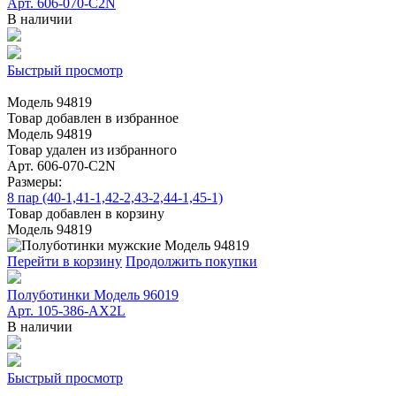
Арт. 606-070-C2N
В наличии
Быстрый просмотр
Модель 94819
Товар добавлен в избранное
Модель 94819
Товар удален из избранного
Арт. 606-070-C2N
Размеры:
8 пар (40-1,41-1,42-2,43-2,44-1,45-1)
Товар добавлен в корзину
Модель 94819
Перейти в корзину
Продолжить покупки
Полуботинки Модель 96019
Арт. 105-386-АХ2L
В наличии
Быстрый просмотр