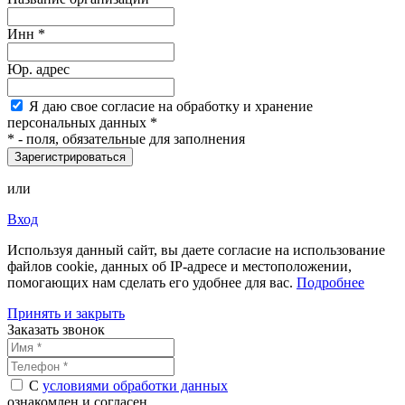
Инн *
Юр. адрес
Я
даю свое согласие на обработку и хранение
персональных данных
*
*
- поля, обязательные для заполнения
Зарегистрироваться
или
Вход
Используя данный сайт, вы даете согласие на использование
файлов cookie, данных об IP-адресе и местоположении,
помогающих нам сделать его удобнее для вас.
Подробнее
Принять и закрыть
Заказать звонок
С
условиями обработки данных
ознакомлен и согласен