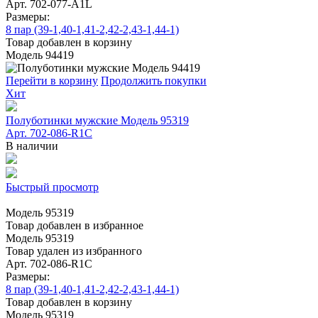
Арт. 702-077-A1L
Размеры:
8 пар (39-1,40-1,41-2,42-2,43-1,44-1)
Товар добавлен в корзину
Модель 94419
Перейти в корзину
Продолжить покупки
Хит
Полуботинки мужские Модель 95319
Арт. 702-086-R1C
В наличии
Быстрый просмотр
Модель 95319
Товар добавлен в избранное
Модель 95319
Товар удален из избранного
Арт. 702-086-R1C
Размеры:
8 пар (39-1,40-1,41-2,42-2,43-1,44-1)
Товар добавлен в корзину
Модель 95319