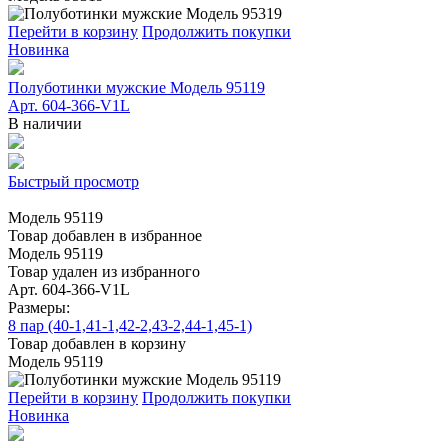
Перейти в корзину
Продолжить покупки
Новинка
Полуботинки мужские Модель 95119
Арт. 604-366-V1L
В наличии
Быстрый просмотр
Модель 95119
Товар добавлен в избранное
Модель 95119
Товар удален из избранного
Арт. 604-366-V1L
Размеры:
8 пар (40-1,41-1,42-2,43-2,44-1,45-1)
Товар добавлен в корзину
Модель 95119
Перейти в корзину
Продолжить покупки
Новинка