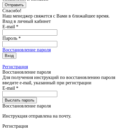
Отправить
Спасибо!
Наш менеджер свяжется с Вами в
ближайшее время
.
Вход в личный кабинет
E-mail *
Пароль *
Восстановление пароля
Вход
Регистрация
Восстановление пароля
Для получения инструкций по восстановлению пароля
введите e-mail, указанный при регистрации
E-mail
*
Выслать пароль
Восстановление пароля
Инструкция отправлена на почту.
Регистрация