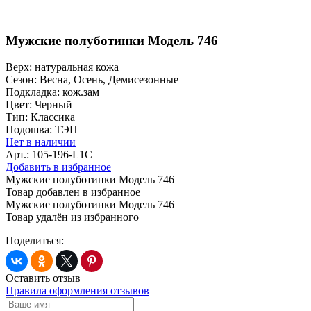
Мужские полуботинки Модель 746
Верх:
натуральная кожа
Сезон:
Весна, Осень, Демисезонные
Подкладка:
кож.зам
Цвет:
Черный
Тип:
Классика
Подошва:
ТЭП
Нет в наличии
Арт.: 105-196-L1C
Добавить в избранное
Мужские полуботинки Модель 746
Товар добавлен в избранное
Мужские полуботинки Модель 746
Товар удалён из избранного
Поделиться:
Оставить отзыв
Правила оформления отзывов