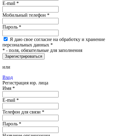
E-mail
*
Мобильный
телефон
*
Пароль
*
Я
даю свое согласие на обработку и хранение
персональных данных
*
*
- поля, обязательные для заполнения
Зарегистрироваться
или
Вход
Регистрация юр. лица
Имя
*
E-mail
*
Телефон для связи *
Пароль
*
Название организации