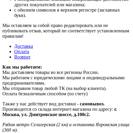
других покупателей или магазина;
с обилием символов в верхнем регистре (заглавных
букв).
Мы оставляем за собой право редактировать или не
публиковать отзыв, который не соответствует установленным
правилам!
Доставка
Оплата
Возврат
Как мы работаем:
Мы доставляем товары во все регионы России.
Мы работаем с юридическими лицами и индивидуальными
предпринимателями.
Мы отправим товар любой ТК (на выбор клиента).
Оплата безналичным способом (по счету)
Также у нас действует вид доставки -
самовывоз.
Производится со склада интернет-магазина по адресу:
г.
Москва, ул. Дмитровское шоссе, д.100с2.
Рядом метро Селигерская (2 км) и остановка Яхромская улица
(360 м).