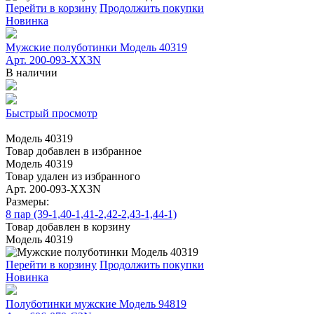
Перейти в корзину
Продолжить покупки
Новинка
Мужские полуботинки Модель 40319
Арт. 200-093-XX3N
В наличии
Быстрый просмотр
Модель 40319
Товар добавлен в избранное
Модель 40319
Товар удален из избранного
Арт. 200-093-XX3N
Размеры:
8 пар (39-1,40-1,41-2,42-2,43-1,44-1)
Товар добавлен в корзину
Модель 40319
Перейти в корзину
Продолжить покупки
Новинка
Полуботинки мужские Модель 94819