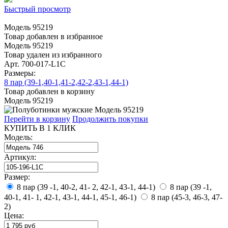
Быстрый просмотр
Модель 95219
Товар добавлен в избранное
Модель 95219
Товар удален из избранного
Арт. 700-017-L1C
Размеры:
8 пар (39-1,40-1,41-2,42-2,43-1,44-1)
Товар добавлен в корзину
Модель 95219
Перейти в корзину
Продолжить покупки
КУПИТЬ В 1 КЛИК
Модель:
Артикул:
Размер:
8 пар (39 -1, 40-2, 41- 2, 42-1, 43-1, 44-1)
8 пар (39 -1,
40-1, 41- 1, 42-1, 43-1, 44-1, 45-1, 46-1)
8 пар (45-3, 46-3, 47-
2)
Цена: