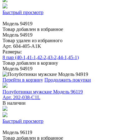
Быстрый просмотр
Модель 94919
Товар добавлен в избранное
Модель 94919
Товар удален из избранного
Арт. 604-405-A1K
Размеры:
8 пар (40-1,41-1,42-2,43-2,44-1,45-1)
Товар добавлен в корзину
Модель 94919
Перейти в корзину
Продолжить покупки
Полуботинки мужские Модель 96119
Арт. 202-038-C1L
В наличии
Быстрый просмотр
Модель 96119
Товар добавлен в избранное