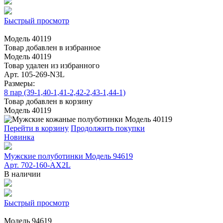
Быстрый просмотр
Модель 40119
Товар добавлен в избранное
Модель 40119
Товар удален из избранного
Арт. 105-269-N3L
Размеры:
8 пар (39-1,40-1,41-2,42-2,43-1,44-1)
Товар добавлен в корзину
Модель 40119
Перейти в корзину
Продолжить покупки
Новинка
Мужские полуботинки Модель 94619
Арт. 702-160-АХ2L
В наличии
Быстрый просмотр
Модель 94619