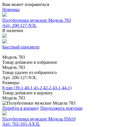
Вам может понравиться
Новинка
Полуботинки мужские Модель 783
Арт. 200-127-N3L
В наличии
Быстрый просмотр
Модель 783
Товар добавлен в избранное
Модель 783
Товар удален из избранного
Арт. 200-127-N3L
Размеры:
8 пар (39-1,40-1,41-2,42-2,43-1,44-1)
Товар добавлен в корзину
Модель 783
Перейти в корзину
Продолжить покупки
Полуботинки мужские Модель 95619
Арт. 702-165-АХ3L