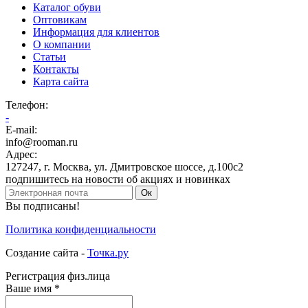
Каталог обуви
Оптовикам
Информация для клиентов
О компании
Статьи
Контакты
Карта сайта
Телефон
:
-
E-mail:
info@rooman.ru
Адрес:
127247
,
г. Москва
,
ул. Дмитровское шоссе, д.100с2
подпишитесь на новости об акциях и новинках
Ок
Вы подписаны!
Политика конфиденциальности
Создание сайта -
Точка.ру
Регистрация физ.лица
Ваше имя
*