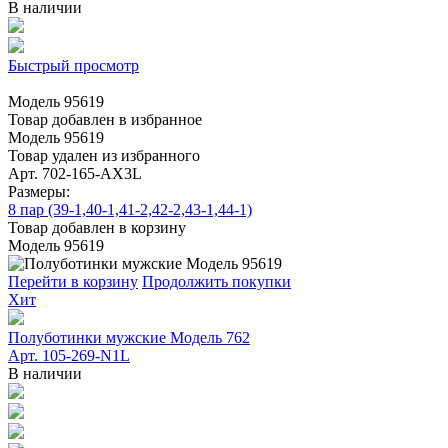
В наличии
Быстрый просмотр
Модель 95619
Товар добавлен в избранное
Модель 95619
Товар удален из избранного
Арт. 702-165-АХ3L
Размеры:
8 пар (39-1,40-1,41-2,42-2,43-1,44-1)
Товар добавлен в корзину
Модель 95619
Перейти в корзину
Продолжить покупки
Хит
Полуботинки мужские Модель 762
Арт. 105-269-N1L
В наличии