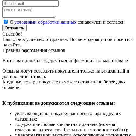
С
условиями обработки данных
ознакомлен и согласен
Отправить
Спасибо!
Ваш отзыв успешно отправлен. После модерации он появится
на сайте.
Правила оформления отзывов
В отзывах должна содержаться информация только о товаре.
Отзывы могут оставлять покупатели только на заказанный и
доставленный товар.
К одному товару покупатель может оставить не более двух
отзывов.
К публикации не допускаются следующие отзывы:
указывающие на покупку данного товара в других
магазинах;
содержащие любые контактные данные (номера
телефонов, адреса, email, ссылки на сторонние сайты);
с ненормативной лексикой, оскорбляющие достоинство