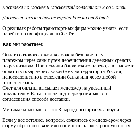
Доставка по Москве и Московской области от 2 до 5 дней.
Доставка заказа в другие города России от 5 дней.
О режимах работы транспортных фирм можно узнать, если
перейти на их официальный сайт.
Как мы работаем:
Оплата оптового заказа возможна
безналичным
платежом через банк путем перечисления денежных средств
по реквизитам. При помощи банковского перевода вы можете
оплатить товар через любой банк на территории России,
непосредственно в отделении банка или через любой
интернет-банк.
Счет для оплаты высылает менеджер на указанный
покупателем E-mail после подтверждения заказа и
согласования способа доставки.
Минимальный заказ – это 8 пар одного артикула обуви.
Если у вас остались вопросы, свяжитесь с менеджером через
форму обратной связи или напишите на электронную почту.