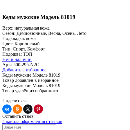
Кеды мужские Модель 81019
Верх:
натуральная кожа
Сезон:
Демисезонные, Весна, Осень, Лето
Подкладка:
кожа
Цвет:
Коричневый
Тип:
Спорт, Комфорт
Подошва:
ТЭП
Нет в наличии
Арт.: 500-295-N2C
Добавить в избранное
Кеды мужские Модель 81019
Товар добавлен в избранное
Кеды мужские Модель 81019
Товар удалён из избранного
Поделиться:
Оставить отзыв
Правила оформления отзывов