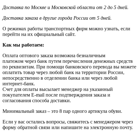
Доставка по Москве и Московской области от 2 до 5 дней.
Доставка заказа в другие города России от 5 дней.
О режимах работы транспортных фирм можно узнать, если
перейти на их официальный сайт.
Как мы работаем:
Оплата оптового заказа возможна
безналичным
платежом через банк путем перечисления денежных средств
по реквизитам. При помощи банковского перевода вы можете
оплатить товар через любой банк на территории России,
непосредственно в отделении банка или через любой
интернет-банк.
Счет для оплаты высылает менеджер на указанный
покупателем E-mail после подтверждения заказа и
согласования способа доставки.
Минимальный заказ – это 8 пар одного артикула обуви.
Если у вас остались вопросы, свяжитесь с менеджером через
форму обратной связи или напишите на электронную почту.