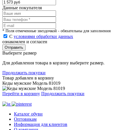
Данные покупателя
* Поля отмеченные звездочкой - обязательны для заполнения
С
условиями обработки данных
ознакомлен и согласен
Отправить
Выберите размер
Для добавления товара в корзину выберите размер.
Продолжить покупки
Товар добавлен в корзину
Кеды мужские Модель 81019
Перейти в корзину
Продолжить покупки
Каталог обуви
Оптовикам
Информация для клиентов
О компании