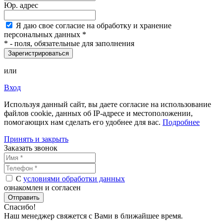
Юр. адрес
Я
даю свое согласие на обработку и хранение
персональных данных
*
*
- поля, обязательные для заполнения
Зарегистрироваться
или
Вход
Используя данный сайт, вы даете согласие на использование
файлов cookie, данных об IP-адресе и местоположении,
помогающих нам сделать его удобнее для вас.
Подробнее
Принять и закрыть
Заказать звонок
С
условиями обработки данных
ознакомлен и согласен
Отправить
Спасибо!
Наш менеджер свяжется с Вами в
ближайшее время
.