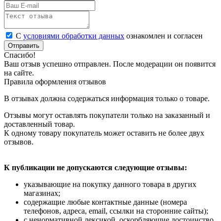
С
условиями обработки данных
ознакомлен и согласен
Отправить
Спасибо!
Ваш отзыв успешно отправлен. После модерации он появится
на сайте.
Правила оформления отзывов
В отзывах должна содержаться информация только о товаре.
Отзывы могут оставлять покупатели только на заказанный и
доставленный товар.
К одному товару покупатель может оставить не более двух
отзывов.
К публикации не допускаются следующие отзывы:
указывающие на покупку данного товара в других
магазинах;
содержащие любые контактные данные (номера
телефонов, адреса, email, ссылки на сторонние сайты);
с ненормативной лексикой, оскорбляющие достоинство