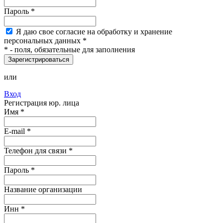
Пароль
*
Я
даю свое согласие на обработку и хранение
персональных данных
*
*
- поля, обязательные для заполнения
Зарегистрироваться
или
Вход
Регистрация юр. лица
Имя
*
E-mail
*
Телефон для связи *
Пароль
*
Название организации
Инн *