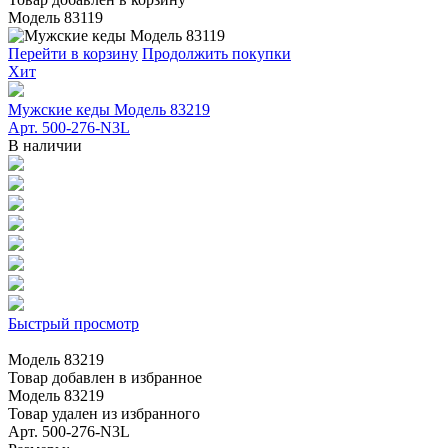
Модель 83119
Перейти в корзину
Продолжить покупки
Хит
Мужские кеды Модель 83219
Арт. 500-276-N3L
В наличии
Быстрый просмотр
Модель 83219
Товар добавлен в избранное
Модель 83219
Товар удален из избранного
Арт. 500-276-N3L