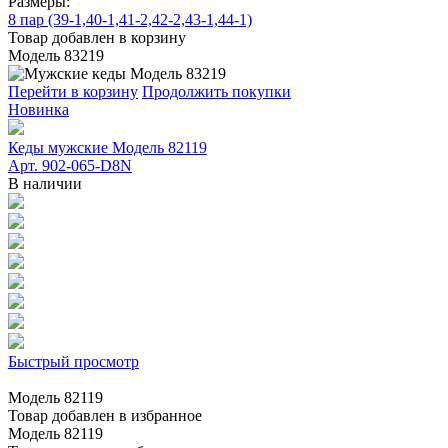
Размеры:
8 пар (39-1,40-1,41-2,42-2,43-1,44-1)
Товар добавлен в корзину
Модель 83219
Перейти в корзину
Продолжить покупки
Новинка
Кеды мужские Модель 82119
Арт. 902-065-D8N
В наличии
Быстрый просмотр
Модель 82119
Товар добавлен в избранное
Модель 82119