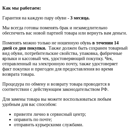
Как мы работаем:
Гарантия на каждую пару обуви -
3 месяца.
Мы всегда готовы поменять брак и незамедлительно
обеспечить вас новой партией товара или вернуть вам деньги.
Поменять можно только не ношенную обувь
в течении 14
дней со дня покупки.
Также должен быть сохранен товарный
вид обуви, потребительские свойства, упаковка, фабричные
ярлыки и кассовый чек, удостоверяющий покупку. Чек,
отправленный на электронную почту, также удостоверяет
факт покупки и пригоден для предоставления во время
возврата товара.
Процедура по обмену и возврату товара проводится в
соответствии с действующим законодательством РФ.
Для замены товара вы можете воспользоваться любым
удобным для вас способом:
привезти лично в сервисный центр;
оправить по почте;
отправить курьерскими службами.