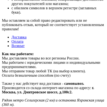
других покупателей или магазина;
с обилием символов в верхнем регистре (заглавных
букв).
Мы оставляем за собой право редактировать или не
публиковать отзыв, который не соответствует установленным
правилам!
Доставка
Оплата
Возврат
Как мы работаем:
Мы доставляем товары во все регионы России.
Мы работаем с юридическими лицами и индивидуальными
предпринимателями.
Мы отправим товар любой ТК (на выбор клиента).
Оплата безналичным способом (по счету)
Также у нас действует вид доставки -
самовывоз.
Производится со склада интернет-магазина по адресу:
г.
Москва, ул. Дмитровское шоссе, д.100с2.
Рядом метро Селигерская (2 км) и остановка Яхромская улица
(360 м).