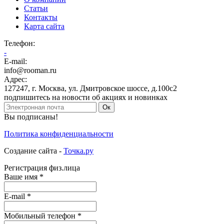
Статьи
Контакты
Карта сайта
Телефон
:
-
E-mail:
info@rooman.ru
Адрес:
127247
,
г. Москва
,
ул. Дмитровское шоссе, д.100с2
подпишитесь на новости об акциях и новинках
Ок
Вы подписаны!
Политика конфиденциальности
Создание сайта -
Точка.ру
Регистрация физ.лица
Ваше имя
*
E-mail
*
Мобильный
телефон
*