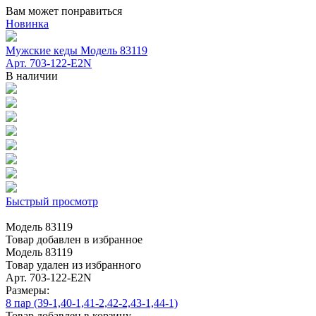
Вам может понравиться
Новинка
Мужские кеды Модель 83119
Арт. 703-122-Е2N
В наличии
Быстрый просмотр
Модель 83119
Товар добавлен в избранное
Модель 83119
Товар удален из избранного
Арт. 703-122-Е2N
Размеры:
8 пар (39-1,40-1,41-2,42-2,43-1,44-1)
Товар добавлен в корзину